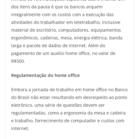
dos itens da pauta é que os bancos arquem
integralmente com os custos com a execução das
atividades do trabalhador em teletrabalho, inclusive
material de escritório, computadores, equipamentos
ergonômicos, cadeiras, mesa, energia elétrica, banda
larga e pacote de dados de internet. Além do
pagamento de um auxílio home office, no valor de
R$500.
Regulamentação do home office
Embora a jornada de trabalho em home office no Banco
do Brasil não estar resultando em desrespeito ao ponto
eletrônico, uma série de questões devem ser
regulamentadas, como a ergonomia da mesa e cadeira
e trabalho, fornecimento de computador e custos com
internet.