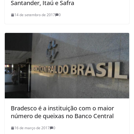
Santander, Itaú e Safra
14 de setembro de 2017
0
Bradesco é a instituição com o maior
número de queixas no Banco Central
16 de março de 2017
0