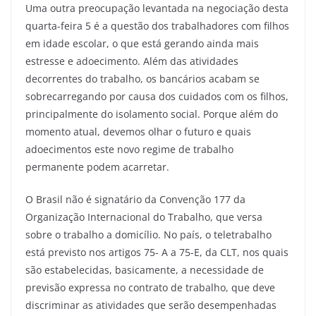
Uma outra preocupação levantada na negociação desta
quarta-feira 5 é a questão dos trabalhadores com filhos
em idade escolar, o que está gerando ainda mais
estresse e adoecimento. Além das atividades
decorrentes do trabalho, os bancários acabam se
sobrecarregando por causa dos cuidados com os filhos,
principalmente do isolamento social. Porque além do
momento atual, devemos olhar o futuro e quais
adoecimentos este novo regime de trabalho
permanente podem acarretar.
O Brasil não é signatário da Convenção 177 da
Organização Internacional do Trabalho, que versa
sobre o trabalho a domicílio. No país, o teletrabalho
está previsto nos artigos 75- A a 75-E, da CLT, nos quais
são estabelecidas, basicamente, a necessidade de
previsão expressa no contrato de trabalho, que deve
discriminar as atividades que serão desempenhadas