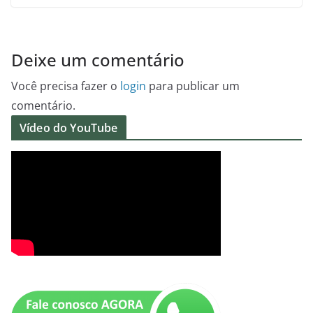
Deixe um comentário
Você precisa fazer o
login
para publicar um
comentário.
Vídeo do YouTube