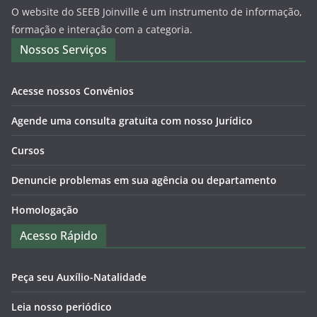
O website do SEEB Joinville é um instrumento de informação,
formação e interação com a categoria.
Nossos Serviços
Acesse nossos Convênios
Agende uma consulta gratuita com nosso Jurídico
Cursos
Denuncie problemas em sua agência ou departamento
Homologação
Acesso Rápido
Peça seu Auxílio-Natalidade
Leia nosso periódico