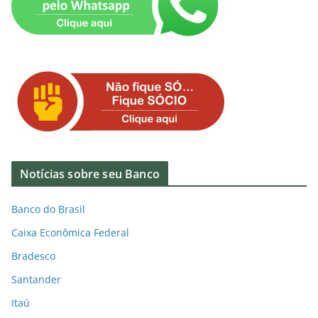
Notícias sobre seu Banco
Banco do Brasil
Caixa Econômica Federal
Bradesco
Santander
Itaú