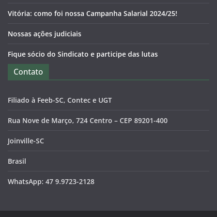
Vitória: como foi nossa Campanha Salarial 2024/25!
Nossas ações judiciais
Fique sócio do Sindicato e participe das lutas
Contato
Filiado à Feeb-SC, Contec e UGT
Rua Nove de Março, 724 Centro – CEP 89201-400
Joinville-SC
Brasil
WhatsApp: 47 9.9723-2128