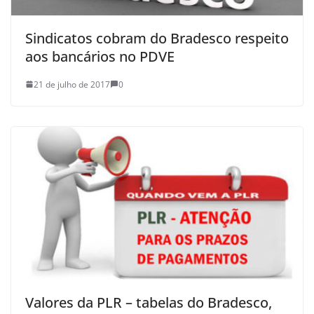
Sindicatos cobram do Bradesco respeito
aos bancários no PDVE
21 de julho de 2017
0
Valores da PLR – tabelas do Bradesco,