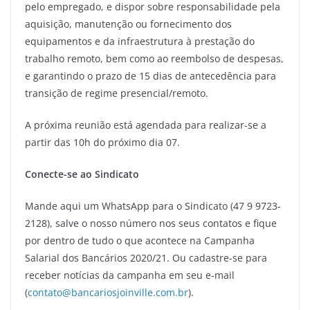
pelo empregado, e dispor sobre responsabilidade pela
aquisição, manutenção ou fornecimento dos
equipamentos e da infraestrutura à prestação do
trabalho remoto, bem como ao reembolso de despesas,
e garantindo o prazo de 15 dias de antecedência para
transição de regime presencial/remoto.
A próxima reunião está agendada para realizar-se a
partir das 10h do próximo dia 07.
Conecte-se ao Sindicato
Mande aqui um WhatsApp para o Sindicato (47 9 9723-
2128), salve o nosso número nos seus contatos e fique
por dentro de tudo o que acontece na Campanha
Salarial dos Bancários 2020/21. Ou cadastre-se para
receber notícias da campanha em seu e-mail
(
contato@bancariosjoinville.com.br
).