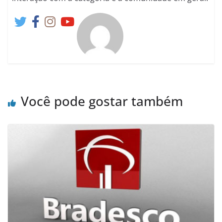
Você pode gostar também