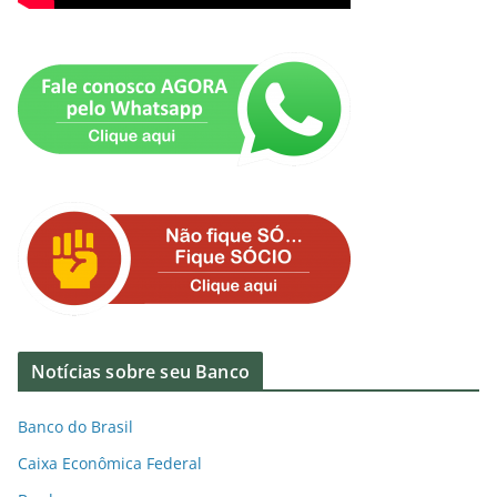
Notícias sobre seu Banco
Banco do Brasil
Caixa Econômica Federal