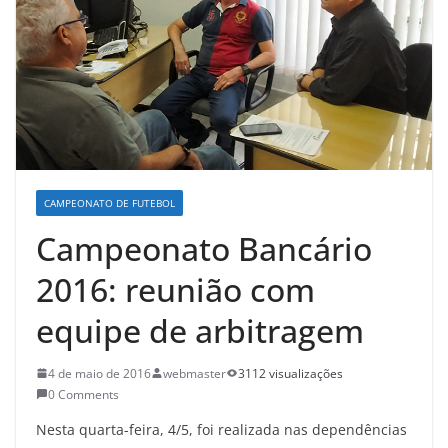
CAMPEONATO DE FUTEBOL
Campeonato Bancário
2016: reunião com
equipe de arbitragem
4 de maio de 2016
webmaster
3112 visualizações
0 Comments
Nesta quarta-feira, 4/5, foi realizada nas dependências