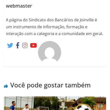
webmaster
A página do Sindicato dos Bancários de Joinville é
um instrumento de informação, formação e
interação com a categoria e a comunidade em geral.
Você pode gostar também