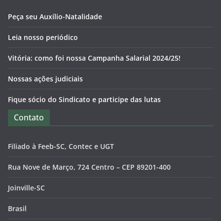
Peça seu Auxílio-Natalidade
Leia nosso periódico
Vitória: como foi nossa Campanha Salarial 2024/25!
Nossas ações judiciais
Fique sócio do Sindicato e participe das lutas
Contato
Filiado à Feeb-SC, Contec e UGT
Rua Nove de Março, 724 Centro – CEP 89201-400
Joinville-SC
Brasil