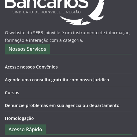
O website do SEEB Joinville é um instrumento de informação,
formação e interação com a categoria.
Nossos Serviços
Acesse nossos Convênios
Agende uma consulta gratuita com nosso Jurídico
Cursos
Denuncie problemas em sua agência ou departamento
Homologação
Acesso Rápido