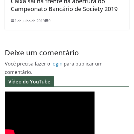
Caixa sai na frente na abertura do
Campeonato Bancário de Society 2019
2 de julho de 2019
0
Deixe um comentário
Você precisa fazer o
login
para publicar um
comentário.
Vídeo do YouTube