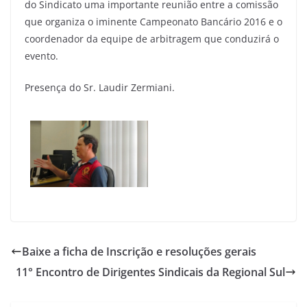
do Sindicato uma importante reunião entre a comissão
que organiza o iminente Campeonato Bancário 2016 e o
coordenador da equipe de arbitragem que conduzirá o
evento.
Presença do Sr. Laudir Zermiani.
Baixe a ficha de Inscrição e resoluções gerais
11° Encontro de Dirigentes Sindicais da Regional Sul