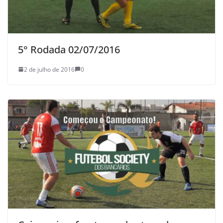
5° Rodada 02/07/2016
2 de julho de 2016
0