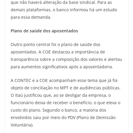
que não haverá alteração da base sindical. Para as
demais plataformas, o banco informou há um estudo
para essa demanda.
Plano de saúde dos aposentados
Outro ponto central foi o plano de saúde dos
aposentados. A COE destacou a importância de
transparência sobre a composição dos valores e alertou
para aumentos significativos após a aposentadoria.
A CONTEC e a COE acompanham esse tema que já foi
objeto de conciliação no MPT e de audiências públicas.
O Itaú justificou que, ao se desligar da empresa, o
funcionário deixa de receber o benefício, o que eleva o
custo do plano. Segundo o banco, a maioria dos
envolvidos saiu por meio do PDV (Plano de Demissão
Voluntária).