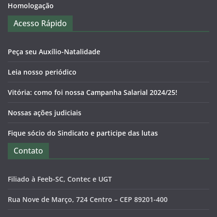
Homologação
Acesso Rápido
Peça seu Auxílio-Natalidade
Leia nosso periódico
Vitória: como foi nossa Campanha Salarial 2024/25!
Nossas ações judiciais
Fique sócio do Sindicato e participe das lutas
Contato
Filiado à Feeb-SC, Contec e UGT
Rua Nove de Março, 724 Centro – CEP 89201-400