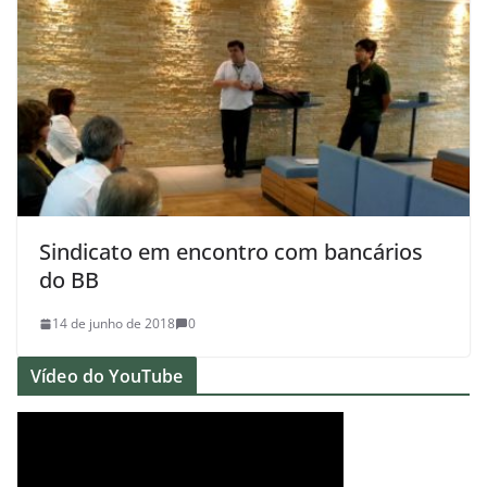
Sindicato em encontro com bancários
do BB
14 de junho de 2018
0
Vídeo do YouTube