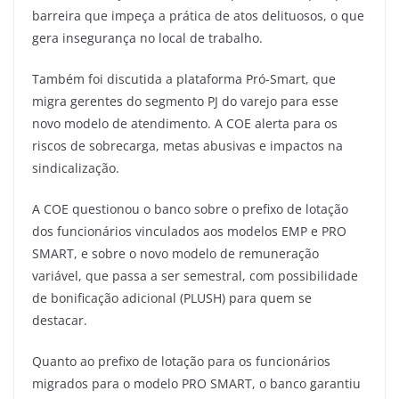
barreira que impeça a prática de atos delituosos, o que
gera insegurança no local de trabalho.
Também foi discutida a plataforma Pró-Smart, que
migra gerentes do segmento PJ do varejo para esse
novo modelo de atendimento. A COE alerta para os
riscos de sobrecarga, metas abusivas e impactos na
sindicalização.
A COE questionou o banco sobre o prefixo de lotação
dos funcionários vinculados aos modelos EMP e PRO
SMART, e sobre o novo modelo de remuneração
variável, que passa a ser semestral, com possibilidade
de bonificação adicional (PLUSH) para quem se
destacar.
Quanto ao prefixo de lotação para os funcionários
migrados para o modelo PRO SMART, o banco garantiu