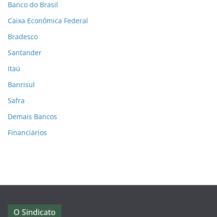
Banco do Brasil
Caixa Econômica Federal
Bradesco
Santander
Itaú
Banrisul
Safra
Demais Bancos
Financiários
O Sindicato