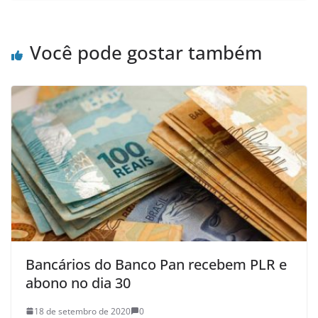
Você pode gostar também
Bancários do Banco Pan recebem PLR e
abono no dia 30
18 de setembro de 2020
0