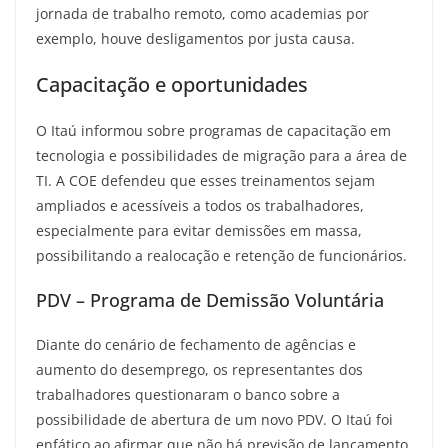
jornada de trabalho remoto, como academias por
exemplo, houve desligamentos por justa causa.
Capacitação e oportunidades
O Itaú informou sobre programas de capacitação em
tecnologia e possibilidades de migração para a área de
TI. A COE defendeu que esses treinamentos sejam
ampliados e acessíveis a todos os trabalhadores,
especialmente para evitar demissões em massa,
possibilitando a realocação e retenção de funcionários.
PDV – Programa de Demissão Voluntária
Diante do cenário de fechamento de agências e
aumento do desemprego, os representantes dos
trabalhadores questionaram o banco sobre a
possibilidade de abertura de um novo PDV. O Itaú foi
enfático ao afirmar que não há previsão de lançamento