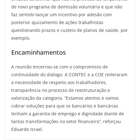
de novo programa de demissão voluntária e que não
faz sentido lançar um incentivo por adesão com
posterior ajuizamento de ações trabalhistas
questionando prazos e custeio de planos de saúde, por
exemplo.
Encaminhamentos
A reunião encerrou-se com o compromisso de
continuidade do diálogo. A CONTEC e a COE reiteraram
a necessidade de respeito aos trabalhadores,
transparência no processo de reestruturação e
valorização da categoria. “Estamos atentos e vamos
cobrar soluções para que os bancários e bancárias
tenham a garantia de emprego e dignidade diante de
tantas transformações no setor financeiro”, reforçou
Eduardo Israel.