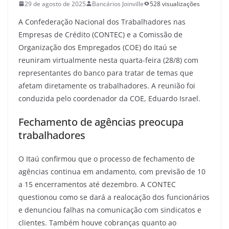
29 de agosto de 2025
Bancários Joinville
528 visualizações
A Confederação Nacional dos Trabalhadores nas
Empresas de Crédito (CONTEC) e a Comissão de
Organização dos Empregados (COE) do Itaú se
reuniram virtualmente nesta quarta-feira (28/8) com
representantes do banco para tratar de temas que
afetam diretamente os trabalhadores. A reunião foi
conduzida pelo coordenador da COE, Eduardo Israel.
Fechamento de agências preocupa
trabalhadores
O Itaú confirmou que o processo de fechamento de
agências continua em andamento, com previsão de 10
a 15 encerramentos até dezembro. A CONTEC
questionou como se dará a realocação dos funcionários
e denunciou falhas na comunicação com sindicatos e
clientes. Também houve cobranças quanto ao