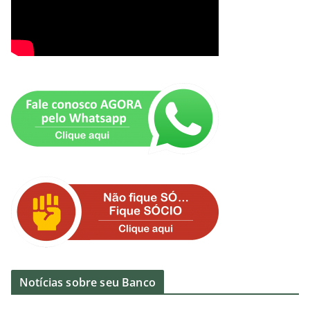
Notícias sobre seu Banco