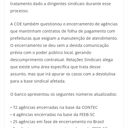
tratamento dado a dirigentes sindicais durante esse
processo.
A COE também questionou o encerramento de agências
que mantinham contratos de folha de pagamento com
prefeituras que exigiam a manutenção de atendimento.
O encerramento se deu sem a devida comunicação
prévia com o poder público local, gerando
descumprimento contratual. Relações Sindicais alega
que existe uma área especifica que trata desse
assunto, mas que irá apurar os casos com a devolutiva
para a base sindical afetada.
O banco apresentou os seguintes números atualizados:
• 72 agências encerradas na base da CONTEC
• 4 agências encerradas na base da FEEB-SC
• 25 agências em fase de encerramento no Brasil