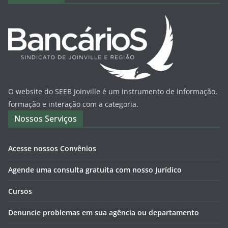
O website do SEEB Joinville é um instrumento de informação,
formação e interação com a categoria.
Nossos Serviços
Acesse nossos Convênios
Agende uma consulta gratuita com nosso Jurídico
Cursos
Denuncie problemas em sua agência ou departamento