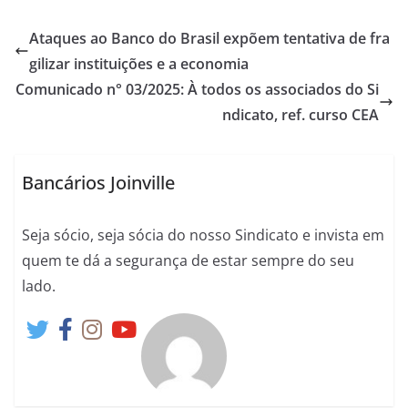
Ataques ao Banco do Brasil expõem tentativa de fra
gilizar instituições e a economia
Comunicado n° 03/2025: À todos os associados do Si
ndicato, ref. curso CEA
Bancários Joinville
Seja sócio, seja sócia do nosso Sindicato e invista em
quem te dá a segurança de estar sempre do seu
lado.