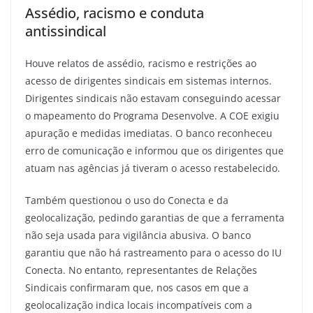
Assédio, racismo e conduta
antissindical
Houve relatos de assédio, racismo e restrições ao
acesso de dirigentes sindicais em sistemas internos.
Dirigentes sindicais não estavam conseguindo acessar
o mapeamento do Programa Desenvolve. A COE exigiu
apuração e medidas imediatas. O banco reconheceu
erro de comunicação e informou que os dirigentes que
atuam nas agências já tiveram o acesso restabelecido.
Também questionou o uso do Conecta e da
geolocalização, pedindo garantias de que a ferramenta
não seja usada para vigilância abusiva. O banco
garantiu que não há rastreamento para o acesso do IU
Conecta. No entanto, representantes de Relações
Sindicais confirmaram que, nos casos em que a
geolocalização indica locais incompatíveis com a