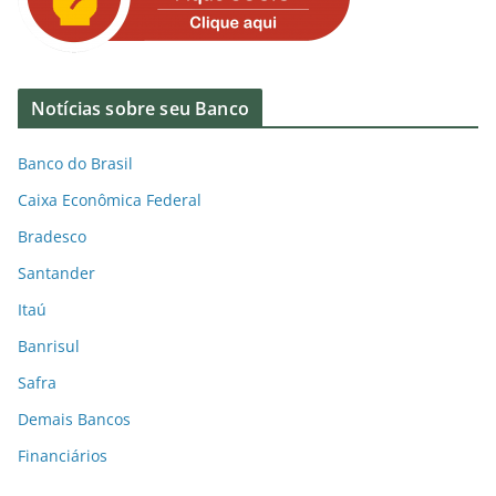
Notícias sobre seu Banco
Banco do Brasil
Caixa Econômica Federal
Bradesco
Santander
Itaú
Banrisul
Safra
Demais Bancos
Financiários