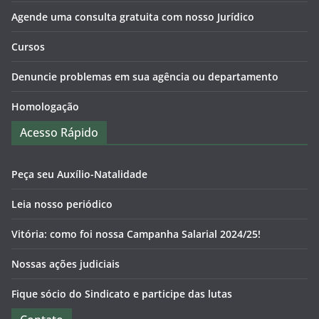
Agende uma consulta gratuita com nosso Jurídico
Cursos
Denuncie problemas em sua agência ou departamento
Homologação
Acesso Rápido
Peça seu Auxílio-Natalidade
Leia nosso periódico
Vitória: como foi nossa Campanha Salarial 2024/25!
Nossas ações judiciais
Fique sócio do Sindicato e participe das lutas