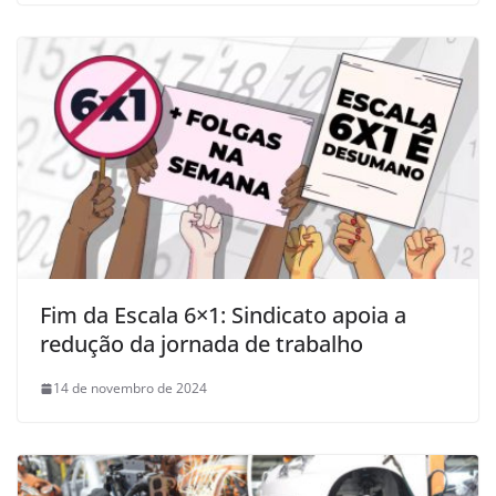
Fim da Escala 6×1: Sindicato apoia a
redução da jornada de trabalho
14 de novembro de 2024