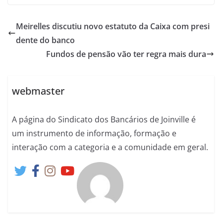
Meirelles discutiu novo estatuto da Caixa com presi
dente do banco
Fundos de pensão vão ter regra mais dura
webmaster
A página do Sindicato dos Bancários de Joinville é
um instrumento de informação, formação e
interação com a categoria e a comunidade em geral.