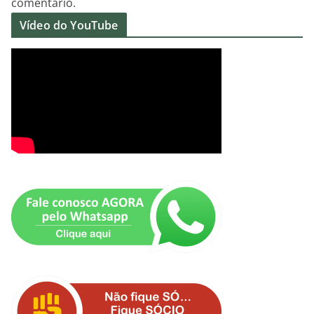
comentário.
Vídeo do YouTube