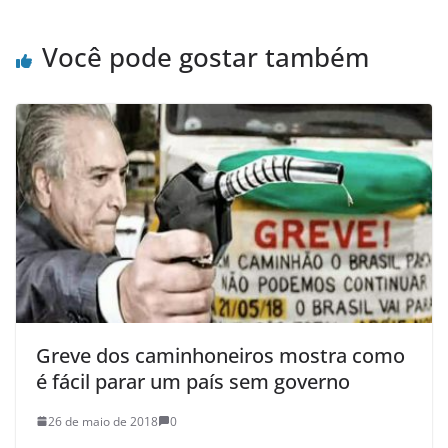
Você pode gostar também
Greve dos caminhoneiros mostra como
é fácil parar um país sem governo
26 de maio de 2018
0