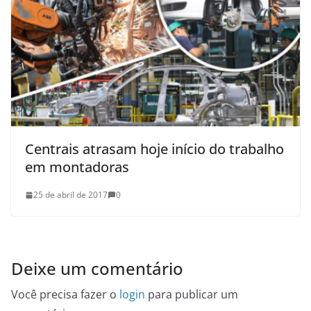
Centrais atrasam hoje início do trabalho
em montadoras
25 de abril de 2017
0
Deixe um comentário
Você precisa fazer o
login
para publicar um