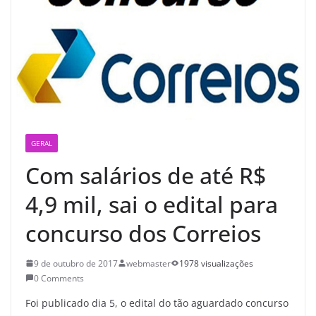
GERAL
Com salários de até R$
4,9 mil, sai o edital para
concurso dos Correios
9 de outubro de 2017
webmaster
1978 visualizações
0 Comments
Foi publicado dia 5, o edital do tão aguardado concurso