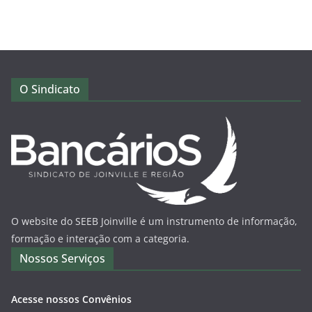
O Sindicato
O website do SEEB Joinville é um instrumento de informação,
formação e interação com a categoria.
Nossos Serviços
Acesse nossos Convênios