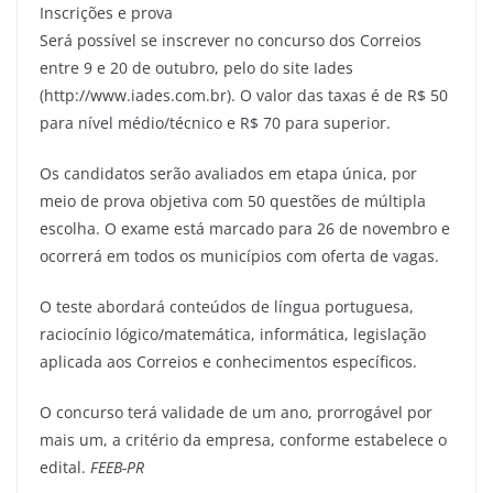
Inscrições e prova
Será possível se inscrever no concurso dos Correios
entre 9 e 20 de outubro, pelo do site Iades
(http://www.iades.com.br). O valor das taxas é de R$ 50
para nível médio/técnico e R$ 70 para superior.
Os candidatos serão avaliados em etapa única, por
meio de prova objetiva com 50 questões de múltipla
escolha. O exame está marcado para 26 de novembro e
ocorrerá em todos os municípios com oferta de vagas.
O teste abordará conteúdos de língua portuguesa,
raciocínio lógico/matemática, informática, legislação
aplicada aos Correios e conhecimentos específicos.
O concurso terá validade de um ano, prorrogável por
mais um, a critério da empresa, conforme estabelece o
edital.
FEEB-PR