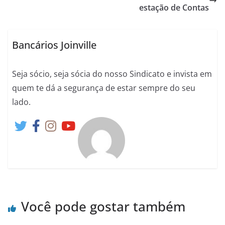
estação de Contas
Bancários Joinville
Seja sócio, seja sócia do nosso Sindicato e invista em
quem te dá a segurança de estar sempre do seu
lado.
Você pode gostar também