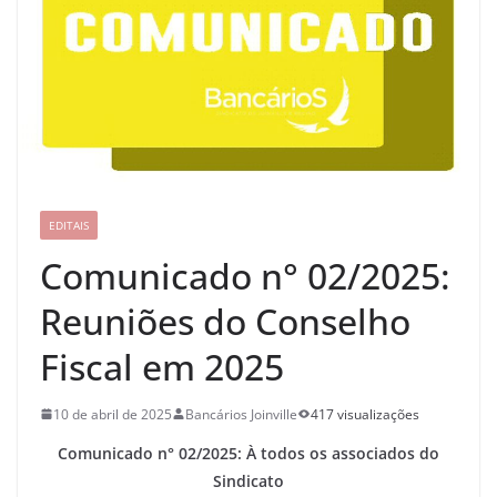
EDITAIS
Comunicado n° 02/2025:
Reuniões do Conselho
Fiscal em 2025
10 de abril de 2025
Bancários Joinville
417 visualizações
Comunicado n° 02/2025: À todos os associados do
Sindicato