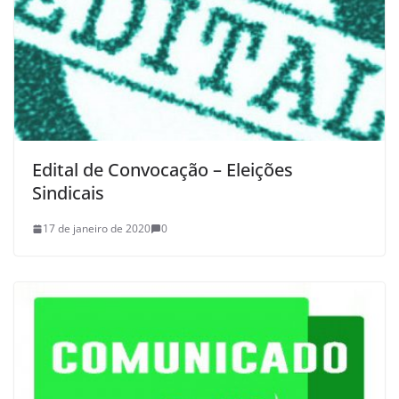
Edital de Convocação – Eleições
Sindicais
17 de janeiro de 2020
0