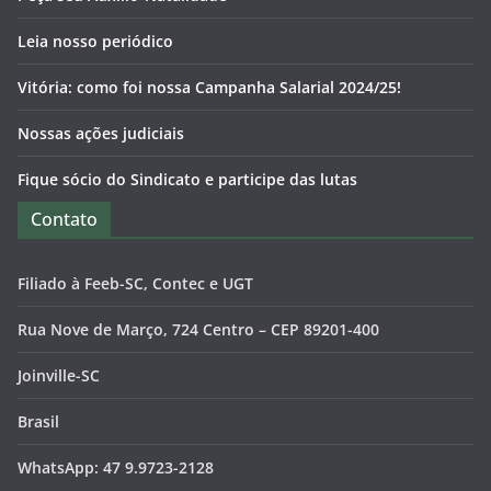
Leia nosso periódico
Vitória: como foi nossa Campanha Salarial 2024/25!
Nossas ações judiciais
Fique sócio do Sindicato e participe das lutas
Contato
Filiado à Feeb-SC, Contec e UGT
Rua Nove de Março, 724 Centro – CEP 89201-400
Joinville-SC
Brasil
WhatsApp: 47 9.9723-2128