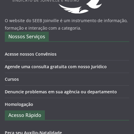
O website do SEEB Joinville é um instrumento de informação,
formação e interação com a categoria.
Nossos Serviços
Acesse nossos Convênios
Agende uma consulta gratuita com nosso Jurídico
Cursos
Denuncie problemas em sua agência ou departamento
Homologação
Acesso Rápido
Peça seu Auxílio-Natalidade