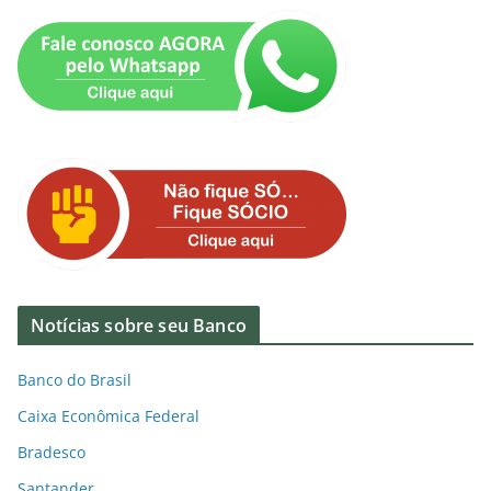
Notícias sobre seu Banco
Banco do Brasil
Caixa Econômica Federal
Bradesco
Santander