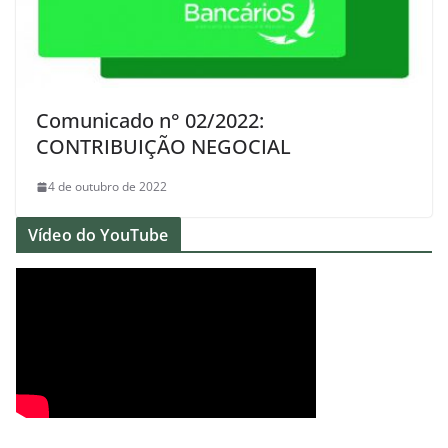
Comunicado n° 02/2022:
CONTRIBUIÇÃO NEGOCIAL
4 de outubro de 2022
Vídeo do YouTube