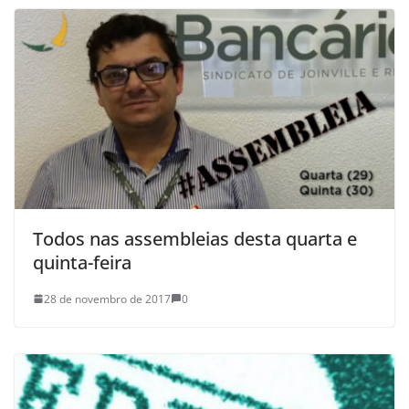
Todos nas assembleias desta quarta e
quinta-feira
28 de novembro de 2017
0