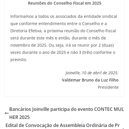
Reuniões do Conselho Fiscal em 2025
Informamos a todos os associados da entidade sindical
que conforme entendimento entre o Conselho e a
Diretoria Efetiva, a próxima reunião do Conselho Fiscal
será durante este mês e então, durante o mês de
novembro de 2025. Ou seja, irá se reunir por 2 (duas)
vezes durante o ano de 2025 e não 3 (três) conforme o
previsto.
Joinville, 10 de abril de 2025.
Valdemar Bruno da Luz Filho
Presidente
Bancários Joinville participa do evento CONTEC MUL
HER 2025
Edital de Convocação de Assembleia Ordinária de Pr