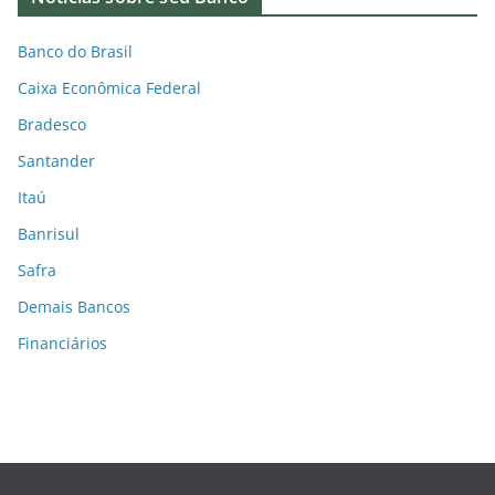
Banco do Brasil
Caixa Econômica Federal
Bradesco
Santander
Itaú
Banrisul
Safra
Demais Bancos
Financiários