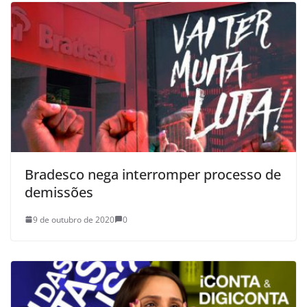
Bradesco nega interromper processo de
demissões
9 de outubro de 2020
0