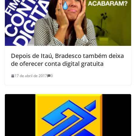
Depois de Itaú, Bradesco também deixa
de oferecer conta digital gratuita
17 de abril de 2017
0