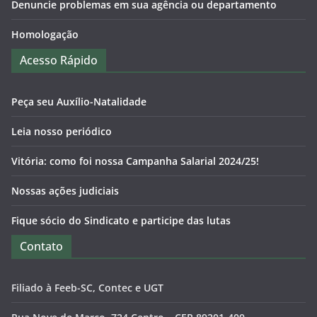
Denuncie problemas em sua agência ou departamento
Homologação
Acesso Rápido
Peça seu Auxílio-Natalidade
Leia nosso periódico
Vitória: como foi nossa Campanha Salarial 2024/25!
Nossas ações judiciais
Fique sócio do Sindicato e participe das lutas
Contato
Filiado à Feeb-SC, Contec e UGT