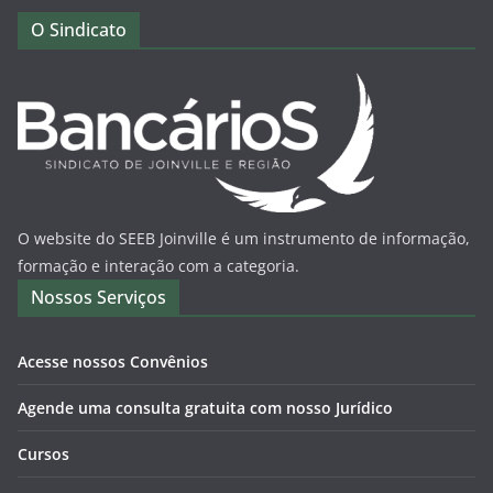
O Sindicato
O website do SEEB Joinville é um instrumento de informação,
formação e interação com a categoria.
Nossos Serviços
Acesse nossos Convênios
Agende uma consulta gratuita com nosso Jurídico
Cursos