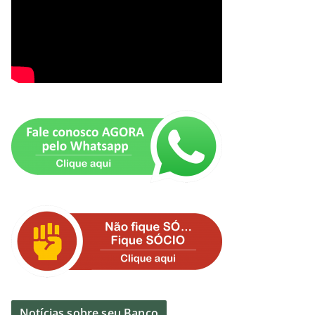
Notícias sobre seu Banco