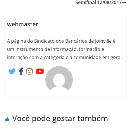
Semifinal 12/08/2017
webmaster
A página do Sindicato dos Bancários de Joinville é
um instrumento de informação, formação e
interação com a categoria e a comunidade em geral.
Você pode gostar também