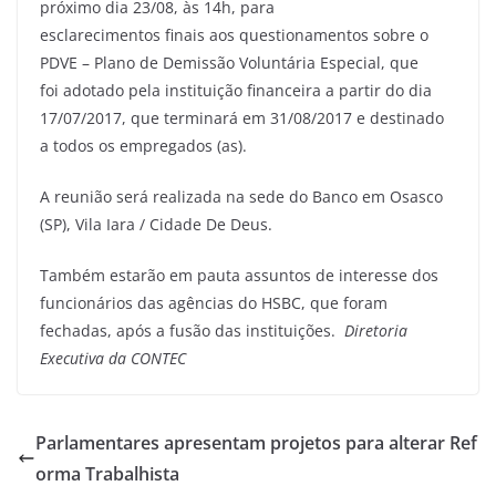
próximo dia 23/08, às 14h, para
esclarecimentos finais aos questionamentos sobre o
PDVE – Plano de Demissão Voluntária Especial, que
foi adotado pela instituição financeira a partir do dia
17/07/2017, que terminará em 31/08/2017 e destinado
a todos os empregados (as).
A reunião será realizada na sede do Banco em Osasco
(SP), Vila Iara / Cidade De Deus.
Também estarão em pauta assuntos de interesse dos
funcionários das agências do HSBC, que foram
fechadas, após a fusão das instituições.
Diretoria
Executiva da CONTEC
Parlamentares apresentam projetos para alterar Ref
orma Trabalhista