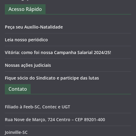
Acesso Rápido
Peça seu Auxílio-Natalidade
Leia nosso periódico
Vitória: como foi nossa Campanha Salarial 2024/25!
Nossas ações judiciais
Fique sócio do Sindicato e participe das lutas
Contato
Filiado à Feeb-SC, Contec e UGT
Rua Nove de Março, 724 Centro – CEP 89201-400
Joinville-SC