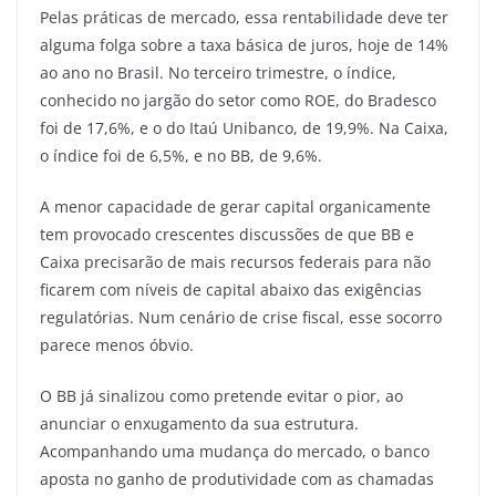
Pelas práticas de mercado, essa rentabilidade deve ter
alguma folga sobre a taxa básica de juros, hoje de 14%
ao ano no Brasil. No terceiro trimestre, o índice,
conhecido no jargão do setor como ROE, do Bradesco
foi de 17,6%, e o do Itaú Unibanco, de 19,9%. Na Caixa,
o índice foi de 6,5%, e no BB, de 9,6%.
A menor capacidade de gerar capital organicamente
tem provocado crescentes discussões de que BB e
Caixa precisarão de mais recursos federais para não
ficarem com níveis de capital abaixo das exigências
regulatórias. Num cenário de crise fiscal, esse socorro
parece menos óbvio.
O BB já sinalizou como pretende evitar o pior, ao
anunciar o enxugamento da sua estrutura.
Acompanhando uma mudança do mercado, o banco
aposta no ganho de produtividade com as chamadas