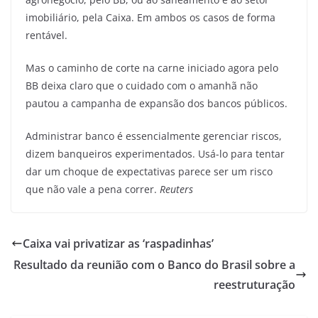
imobiliário, pela Caixa. Em ambos os casos de forma
rentável.
Mas o caminho de corte na carne iniciado agora pelo
BB deixa claro que o cuidado com o amanhã não
pautou a campanha de expansão dos bancos públicos.
Administrar banco é essencialmente gerenciar riscos,
dizem banqueiros experimentados. Usá-lo para tentar
dar um choque de expectativas parece ser um risco
que não vale a pena correr.
Reuters
Caixa vai privatizar as ‘raspadinhas’
Resultado da reunião com o Banco do Brasil sobre a
reestruturação