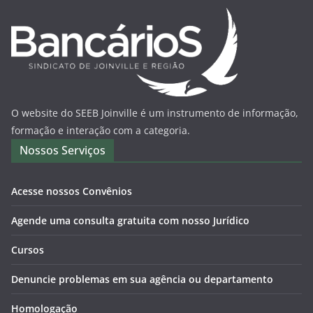
O website do SEEB Joinville é um instrumento de informação,
formação e interação com a categoria.
Nossos Serviços
Acesse nossos Convênios
Agende uma consulta gratuita com nosso Jurídico
Cursos
Denuncie problemas em sua agência ou departamento
Homologação