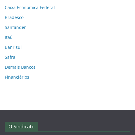
Caixa Econômica Federal
Bradesco
Santander
Itaú
Banrisul
Safra
Demais Bancos
Financiários
O Sindicato