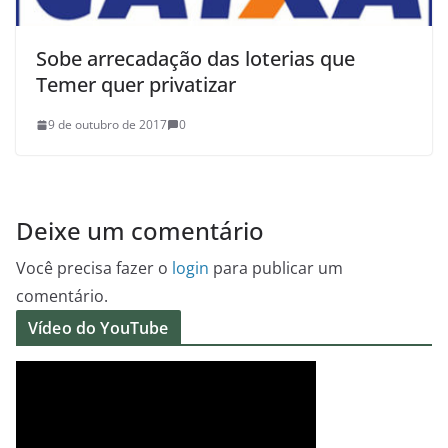
Sobe arrecadação das loterias que
Temer quer privatizar
9 de outubro de 2017
0
Deixe um comentário
Você precisa fazer o
login
para publicar um
comentário.
Vídeo do YouTube