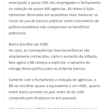
antecipada a quase 20% dos empregados e fechamento
ou redução de quase 800 agências, dá relevo à lição
elementar observada em economias mais maduras: os
riscos do uso de bancos públicos como instrumento de
política econômica não compensam os benefícios
potenciais.
Banco encolhe um HSBC
No caso, as consequências macroeconômicas são
amplamente conhecidas, como o aumento da inflação.
Mas agora o BB começa a explicitar o tamanho do
estrago dessa política para os próprios bancos.
Somente com o fechamento e redução de agências, o
BB vai encolher quase o equivalente a um HSBC, quarto
maior banco privado no país antes de ter sido
comprado pelo Bradesco no ano passado.