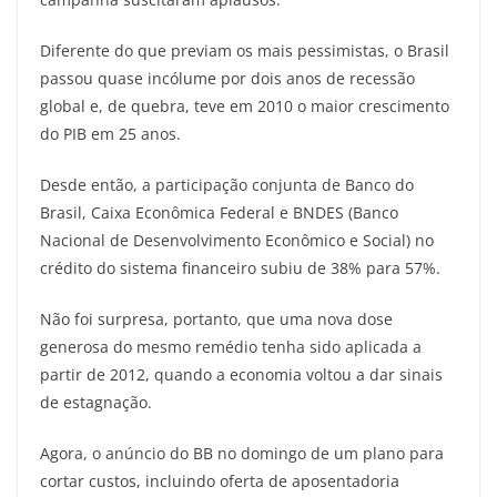
Diferente do que previam os mais pessimistas, o Brasil
passou quase incólume por dois anos de recessão
global e, de quebra, teve em 2010 o maior crescimento
do PIB em 25 anos.
Desde então, a participação conjunta de Banco do
Brasil, Caixa Econômica Federal e BNDES (Banco
Nacional de Desenvolvimento Econômico e Social) no
crédito do sistema financeiro subiu de 38% para 57%.
Não foi surpresa, portanto, que uma nova dose
generosa do mesmo remédio tenha sido aplicada a
partir de 2012, quando a economia voltou a dar sinais
de estagnação.
Agora, o anúncio do BB no domingo de um plano para
cortar custos, incluindo oferta de aposentadoria