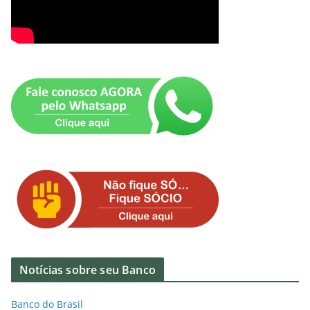
Notícias sobre seu Banco
Banco do Brasil