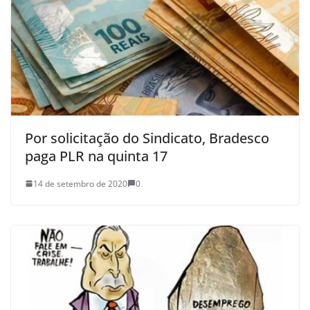
Por solicitação do Sindicato, Bradesco
paga PLR na quinta 17
14 de setembro de 2020
0