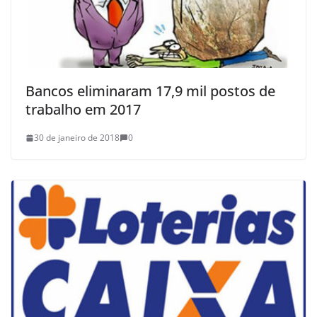
Bancos eliminaram 17,9 mil postos de
trabalho em 2017
30 de janeiro de 2018
0