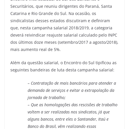
Securitários, que reuniu dirigentes do Paraná, Santa
Catarina e Rio Grande do Sul. Na ocasião, os
sindicalistas desses estados discutiram e definiram
que, nesta campanha salarial 2018/2019, a categoria
deverá reivindicar reajuste salarial calculado pelo INPC
dos últimos doze meses (setembro/2017 a agosto/2018),
mais aumento real de 5%.
Além da questão salarial, o Encontro do Sul tipificou as
seguintes bandeiras de luta desta campanha salarial:
– Contratação de mais bancários para atender a
demanda de serviços e evitar a extrapolação da
jornada de trabalho;
– Que as homologações das rescisões de trabalho
voltem a ser realizadas nos sindicatos, já que
alguns bancos, entre eles o Santander, Itaú e
Banco do Brasil, vêm realizando essas