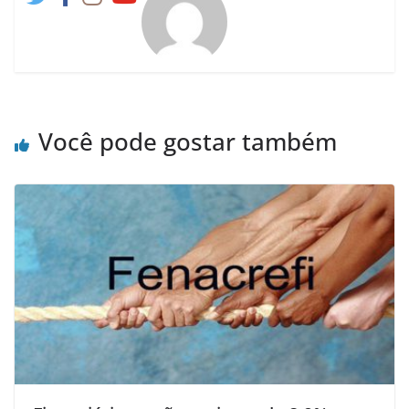
Você pode gostar também