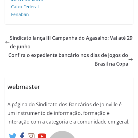
Caixa Federal
Fenaban
Sindicato lança III Campanha do Agasalho; Vai até 29
de junho
Confira o expediente bancário nos dias de jogos do
Brasil na Copa
webmaster
A página do Sindicato dos Bancários de Joinville é
um instrumento de informação, formação e
interação com a categoria e a comunidade em geral.