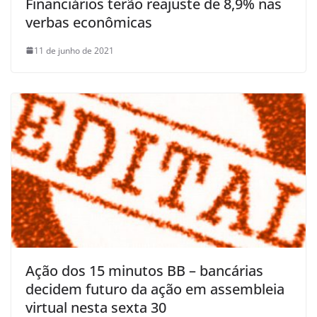
Financiários terão reajuste de 8,9% nas
verbas econômicas
11 de junho de 2021
Ação dos 15 minutos BB – bancárias
decidem futuro da ação em assembleia
virtual nesta sexta 30