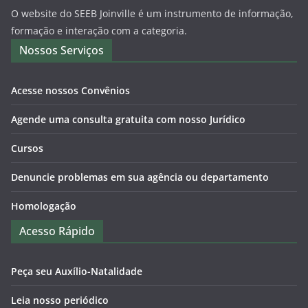
O website do SEEB Joinville é um instrumento de informação,
formação e interação com a categoria.
Nossos Serviços
Acesse nossos Convênios
Agende uma consulta gratuita com nosso Jurídico
Cursos
Denuncie problemas em sua agência ou departamento
Homologação
Acesso Rápido
Peça seu Auxílio-Natalidade
Leia nosso periódico