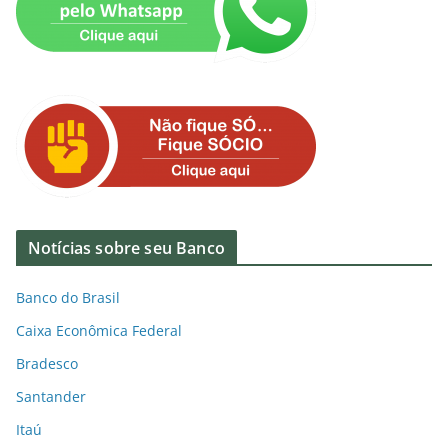
Notícias sobre seu Banco
Banco do Brasil
Caixa Econômica Federal
Bradesco
Santander
Itaú