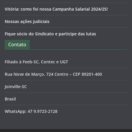
Vitória: como foi nossa Campanha Salarial 2024/25!
Nossas ações judiciais
Fique sócio do Sindicato e participe das lutas
Contato
Filiado à Feeb-SC, Contec e UGT
Rua Nove de Março, 724 Centro – CEP 89201-400
Joinville-SC
Brasil
WhatsApp: 47 9.9723-2128