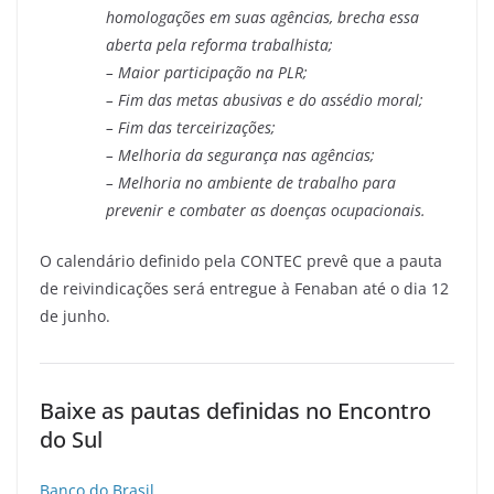
homologações em suas agências, brecha essa
aberta pela reforma trabalhista;
– Maior participação na PLR;
– Fim das metas abusivas e do assédio moral;
– Fim das terceirizações;
– Melhoria da segurança nas agências;
– Melhoria no ambiente de trabalho para
prevenir e combater as doenças ocupacionais.
O calendário definido pela CONTEC prevê que a pauta
de reivindicações será entregue à Fenaban até o dia 12
de junho.
Baixe as pautas definidas no Encontro
do Sul
Banco do Brasil