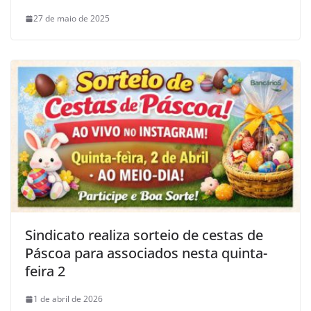
27 de maio de 2025
Sindicato realiza sorteio de cestas de
Páscoa para associados nesta quinta-
feira 2
1 de abril de 2026