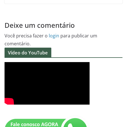
Deixe um comentário
Você precisa fazer o
login
para publicar um
comentário.
Vídeo do YouTube