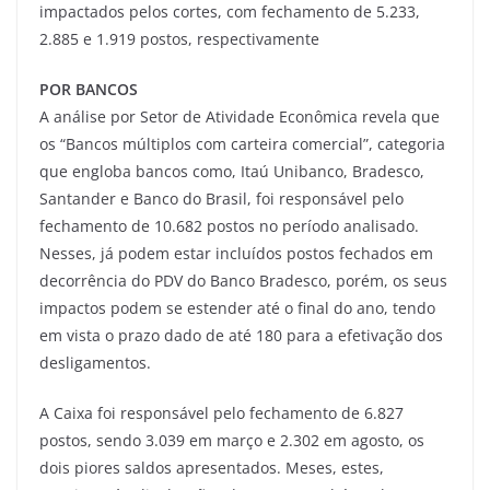
impactados pelos cortes, com fechamento de 5.233,
2.885 e 1.919 postos, respectivamente
POR BANCOS
A análise por Setor de Atividade Econômica revela que
os “Bancos múltiplos com carteira comercial”, categoria
que engloba bancos como, Itaú Unibanco, Bradesco,
Santander e Banco do Brasil, foi responsável pelo
fechamento de 10.682 postos no período analisado.
Nesses, já podem estar incluídos postos fechados em
decorrência do PDV do Banco Bradesco, porém, os seus
impactos podem se estender até o final do ano, tendo
em vista o prazo dado de até 180 para a efetivação dos
desligamentos.
A Caixa foi responsável pelo fechamento de 6.827
postos, sendo 3.039 em março e 2.302 em agosto, os
dois piores saldos apresentados. Meses, estes,