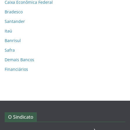
Caixa Econômica Federal
Bradesco
Santander
Itaú
Banrisul
Safra
Demais Bancos
Financiários
O Sindicato