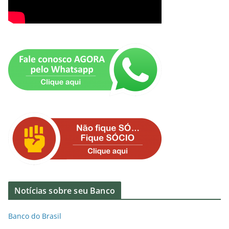
Notícias sobre seu Banco
Banco do Brasil