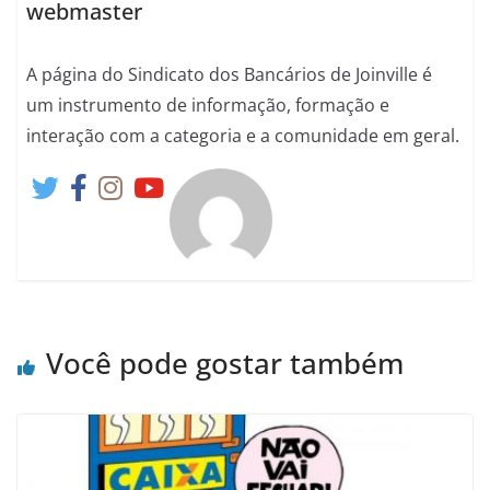
webmaster
A página do Sindicato dos Bancários de Joinville é
um instrumento de informação, formação e
interação com a categoria e a comunidade em geral.
Você pode gostar também