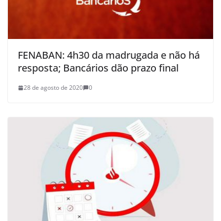
FENABAN: 4h30 da madrugada e não há
resposta; Bancários dão prazo final
28 de agosto de 2020
0