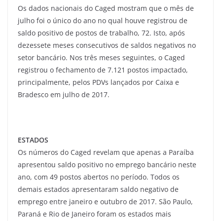
Os dados nacionais do Caged mostram que o mês de
julho foi o único do ano no qual houve registrou de
saldo positivo de postos de trabalho, 72. Isto, após
dezessete meses consecutivos de saldos negativos no
setor bancário. Nos três meses seguintes, o Caged
registrou o fechamento de 7.121 postos impactado,
principalmente, pelos PDVs lançados por Caixa e
Bradesco em julho de 2017.
ESTADOS
Os números do Caged revelam que apenas a Paraíba
apresentou saldo positivo no emprego bancário neste
ano, com 49 postos abertos no período. Todos os
demais estados apresentaram saldo negativo de
emprego entre janeiro e outubro de 2017. São Paulo,
Paraná e Rio de Janeiro foram os estados mais