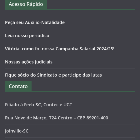
Acesso Rápido
Peça seu Auxílio-Natalidade
Leia nosso periódico
Vitória: como foi nossa Campanha Salarial 2024/25!
Nossas ações judiciais
Fique sócio do Sindicato e participe das lutas
Contato
Filiado à Feeb-SC, Contec e UGT
Rua Nove de Março, 724 Centro – CEP 89201-400
Joinville-SC