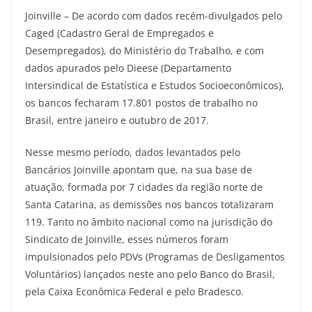
Joinville – De acordo com dados recém-divulgados pelo
Caged (Cadastro Geral de Empregados e
Desempregados), do Ministério do Trabalho, e com
dados apurados pelo Dieese (Departamento
Intersindical de Estatística e Estudos Socioeconômicos),
os bancos fecharam 17.801 postos de trabalho no
Brasil, entre janeiro e outubro de 2017.
Nesse mesmo período, dados levantados pelo
Bancários Joinville apontam que, na sua base de
atuação, formada por 7 cidades da região norte de
Santa Catarina, as demissões nos bancos totalizaram
119. Tanto no âmbito nacional como na jurisdição do
Sindicato de Joinville, esses números foram
impulsionados pelo PDVs (Programas de Desligamentos
Voluntários) lançados neste ano pelo Banco do Brasil,
pela Caixa Econômica Federal e pelo Bradesco.