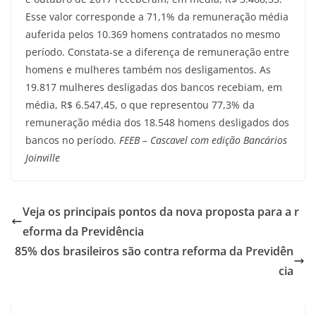
Esse valor corresponde a 71,1% da remuneração média
auferida pelos 10.369 homens contratados no mesmo
período. Constata-se a diferença de remuneração entre
homens e mulheres também nos desligamentos. As
19.817 mulheres desligadas dos bancos recebiam, em
média, R$ 6.547,45, o que representou 77,3% da
remuneração média dos 18.548 homens desligados dos
bancos no período.
FEEB – Cascavel com edição Bancários
Joinville
Veja os principais pontos da nova proposta para a r
eforma da Previdência
85% dos brasileiros são contra reforma da Previdên
cia