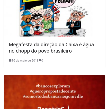
Megafesta da direção da Caixa é água
no chopp do povo brasileiro
16 de maio de 2018
0