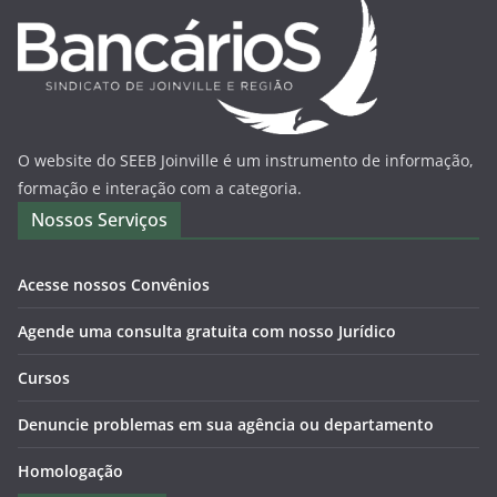
O website do SEEB Joinville é um instrumento de informação,
formação e interação com a categoria.
Nossos Serviços
Acesse nossos Convênios
Agende uma consulta gratuita com nosso Jurídico
Cursos
Denuncie problemas em sua agência ou departamento
Homologação