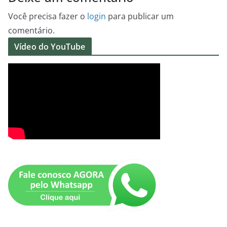
Você precisa fazer o
login
para publicar um
comentário.
Vídeo do YouTube