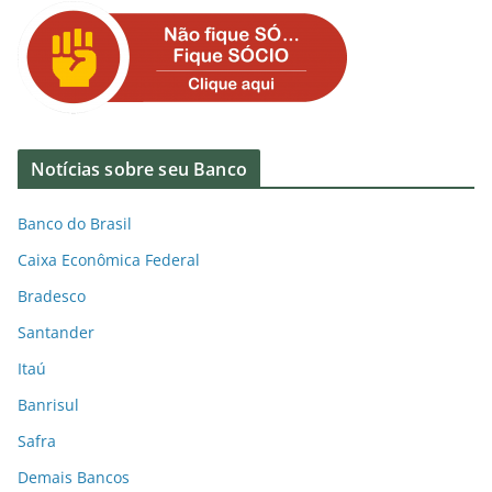
Notícias sobre seu Banco
Banco do Brasil
Caixa Econômica Federal
Bradesco
Santander
Itaú
Banrisul
Safra
Demais Bancos