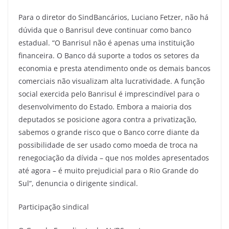
Para o diretor do SindBancários, Luciano Fetzer, não há
dúvida que o Banrisul deve continuar como banco
estadual. “O Banrisul não é apenas uma instituição
financeira. O Banco dá suporte a todos os setores da
economia e presta atendimento onde os demais bancos
comerciais não visualizam alta lucratividade. A função
social exercida pelo Banrisul é imprescindível para o
desenvolvimento do Estado. Embora a maioria dos
deputados se posicione agora contra a privatização,
sabemos o grande risco que o Banco corre diante da
possibilidade de ser usado como moeda de troca na
renegociação da dívida – que nos moldes apresentados
até agora – é muito prejudicial para o Rio Grande do
Sul”, denuncia o dirigente sindical.
Participação sindical