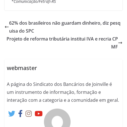
*Comunicação/Fetrafi-RS
62% dos brasileiros não guardam dinheiro, diz pesq
uisa do SPC
Projeto de reforma tributária institui IVA e recria CP
MF
webmaster
A página do Sindicato dos Bancários de Joinville é
um instrumento de informação, formação e
interação com a categoria e a comunidade em geral.