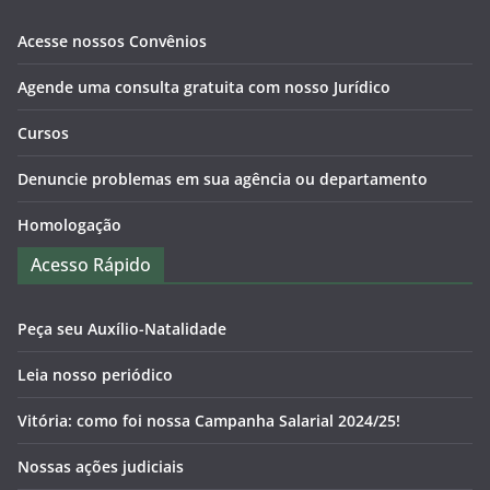
Acesse nossos Convênios
Agende uma consulta gratuita com nosso Jurídico
Cursos
Denuncie problemas em sua agência ou departamento
Homologação
Acesso Rápido
Peça seu Auxílio-Natalidade
Leia nosso periódico
Vitória: como foi nossa Campanha Salarial 2024/25!
Nossas ações judiciais