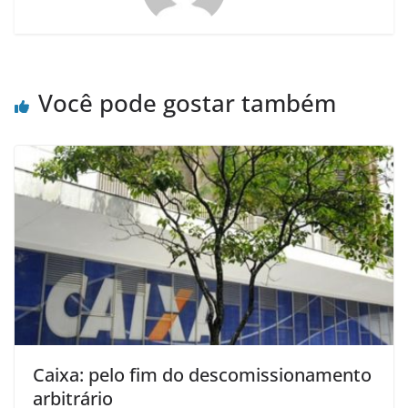
Você pode gostar também
Caixa: pelo fim do descomissionamento
arbitrário