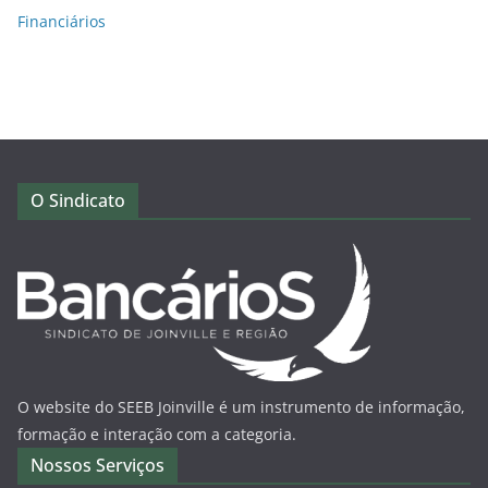
Financiários
O Sindicato
O website do SEEB Joinville é um instrumento de informação,
formação e interação com a categoria.
Nossos Serviços