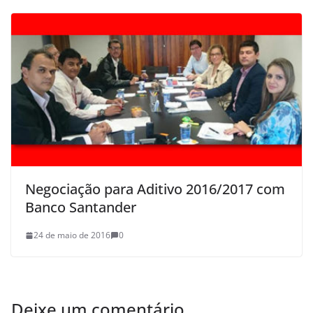
Negociação para Aditivo 2016/2017 com
Banco Santander
24 de maio de 2016
0
Deixe um comentário