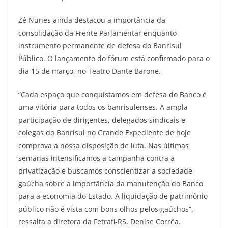
Zé Nunes ainda destacou a importância da
consolidação da Frente Parlamentar enquanto
instrumento permanente de defesa do Banrisul
Público. O lançamento do fórum está confirmado para o
dia 15 de março, no Teatro Dante Barone.
“Cada espaço que conquistamos em defesa do Banco é
uma vitória para todos os banrisulenses. A ampla
participação de dirigentes, delegados sindicais e
colegas do Banrisul no Grande Expediente de hoje
comprova a nossa disposição de luta. Nas últimas
semanas intensificamos a campanha contra a
privatização e buscamos conscientizar a sociedade
gaúcha sobre a importância da manutenção do Banco
para a economia do Estado. A liquidação de patrimônio
público não é vista com bons olhos pelos gaúchos”,
ressalta a diretora da Fetrafi-RS, Denise Corrêa.