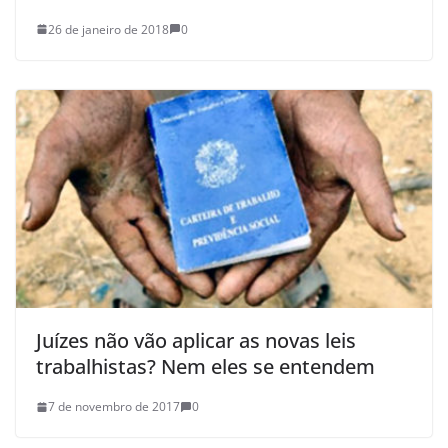
26 de janeiro de 2018
0
Juízes não vão aplicar as novas leis
trabalhistas? Nem eles se entendem
7 de novembro de 2017
0