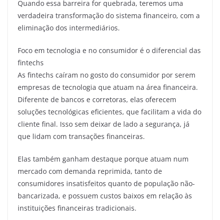
Quando essa barreira for quebrada, teremos uma
verdadeira transformação do sistema financeiro, com a
eliminação dos intermediários.
Foco em tecnologia e no consumidor é o diferencial das
fintechs
As fintechs caíram no gosto do consumidor por serem
empresas de tecnologia que atuam na área financeira.
Diferente de bancos e corretoras, elas oferecem
soluções tecnológicas eficientes, que facilitam a vida do
cliente final. Isso sem deixar de lado a segurança, já
que lidam com transações financeiras.
Elas também ganham destaque porque atuam num
mercado com demanda reprimida, tanto de
consumidores insatisfeitos quanto de população não-
bancarizada, e possuem custos baixos em relação às
instituições financeiras tradicionais.