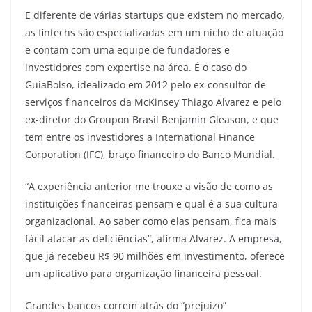
E diferente de várias startups que existem no mercado,
as fintechs são especializadas em um nicho de atuação
e contam com uma equipe de fundadores e
investidores com expertise na área. É o caso do
GuiaBolso, idealizado em 2012 pelo ex-consultor de
serviços financeiros da McKinsey Thiago Alvarez e pelo
ex-diretor do Groupon Brasil Benjamin Gleason, e que
tem entre os investidores a International Finance
Corporation (IFC), braço financeiro do Banco Mundial.
“A experiência anterior me trouxe a visão de como as
instituições financeiras pensam e qual é a sua cultura
organizacional. Ao saber como elas pensam, fica mais
fácil atacar as deficiências”, afirma Alvarez. A empresa,
que já recebeu R$ 90 milhões em investimento, oferece
um aplicativo para organização financeira pessoal.
Grandes bancos correm atrás do “prejuízo”