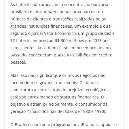
As fintechs não ameaçam a concentração bancária
brasileira e abocanham apenas uma parcela do
número de clientes e transações realizadas pelas
grandes instituições financeiras. Um exemplo é que,
segundo o jornal Valor Econômico, um grupo de dez a
12 fintechs emprestou R$ 300 milhões em 2016 aos
seus clientes. Já os bancos, só em novembro do ano
passado, concederam quase R$ 6 bilhões em crédito
pessoal.
Mas isso não significa que os novos negócios não
incomodem os grupos tradicionais. Os bancos
começaram a correr atrás do prejuízo tecnológico e
estão se aproximando de startups financeiras. O
objetivo é atrair, principalmente, o consumidor da
geração Y (nascidos nas décadas de 1980 e 1990).
O Bradesco lançou o programa InovaBra, para apoiar o