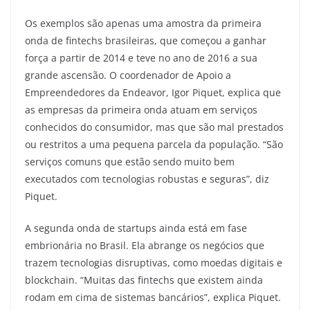
Os exemplos são apenas uma amostra da primeira
onda de fintechs brasileiras, que começou a ganhar
força a partir de 2014 e teve no ano de 2016 a sua
grande ascensão. O coordenador de Apoio a
Empreendedores da Endeavor, Igor Piquet, explica que
as empresas da primeira onda atuam em serviços
conhecidos do consumidor, mas que são mal prestados
ou restritos a uma pequena parcela da população. “São
serviços comuns que estão sendo muito bem
executados com tecnologias robustas e seguras”, diz
Piquet.
A segunda onda de startups ainda está em fase
embrionária no Brasil. Ela abrange os negócios que
trazem tecnologias disruptivas, como moedas digitais e
blockchain. “Muitas das fintechs que existem ainda
rodam em cima de sistemas bancários”, explica Piquet.