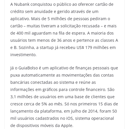
A Nubank conquistou o público ao oferecer cartão de
crédito sem anuidade e gerido através de um
aplicativo. Mais de 5 milhões de pessoas pediram o
cartão – muitas tiveram a solicitação recusada – e mais
de 400 mil aguardam na fila de espera. A maioria dos
usuários tem menos de 36 anos e pertence as classes A
e B. Sozinha, a startup já recebeu US$ 179 milhões em
investimento.
Já o GuiaBolso é um aplicativo de finanças pessoais que
puxa automaticamente as movimentações das contas
bancárias conectadas ao sistema e reúne as
informações em gráficos para controle financeiro. São
3,1 milhões de usuários em uma base de clientes que
cresce cerca de 5% ao mês. Só nos primeiros 15 dias de
lançamento da plataforma, em julho de 2014, foram 50
mil usuários cadastrados no iOS, sistema operacional
de dispositivos móveis da Apple.