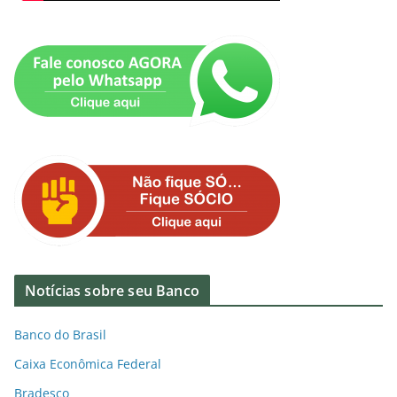
Notícias sobre seu Banco
Banco do Brasil
Caixa Econômica Federal
Bradesco