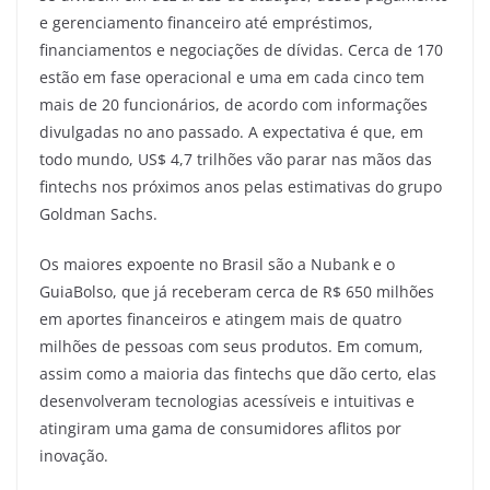
e gerenciamento financeiro até empréstimos,
financiamentos e negociações de dívidas. Cerca de 170
estão em fase operacional e uma em cada cinco tem
mais de 20 funcionários, de acordo com informações
divulgadas no ano passado. A expectativa é que, em
todo mundo, US$ 4,7 trilhões vão parar nas mãos das
fintechs nos próximos anos pelas estimativas do grupo
Goldman Sachs.
Os maiores expoente no Brasil são a Nubank e o
GuiaBolso, que já receberam cerca de R$ 650 milhões
em aportes financeiros e atingem mais de quatro
milhões de pessoas com seus produtos. Em comum,
assim como a maioria das fintechs que dão certo, elas
desenvolveram tecnologias acessíveis e intuitivas e
atingiram uma gama de consumidores aflitos por
inovação.