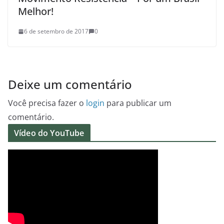
Melhor!
6 de setembro de 2017
0
Deixe um comentário
Você precisa fazer o
login
para publicar um
comentário.
Vídeo do YouTube