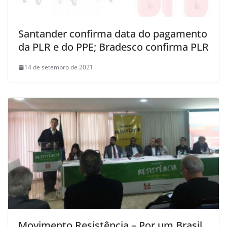
Santander confirma data do pagamento
da PLR e do PPE; Bradesco confirma PLR
14 de setembro de 2021
Movimento Resistência – Por um Brasil