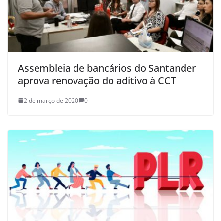
Assembleia de bancários do Santander
aprova renovação do aditivo à CCT
2 de março de 2020
0