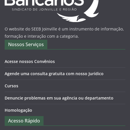
O website do SEEB Joinville é um instrumento de informação,
formação e interação com a categoria.
Nossos Serviços
Acesse nossos Convênios
Agende uma consulta gratuita com nosso Jurídico
Cursos
Denuncie problemas em sua agência ou departamento
Homologação
Acesso Rápido