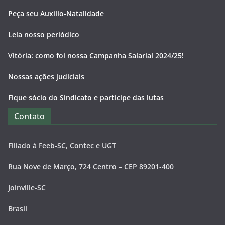
Peça seu Auxílio-Natalidade
Leia nosso periódico
Vitória: como foi nossa Campanha Salarial 2024/25!
Nossas ações judiciais
Fique sócio do Sindicato e participe das lutas
Contato
Filiado à Feeb-SC, Contec e UGT
Rua Nove de Março, 724 Centro – CEP 89201-400
Joinville-SC
Brasil