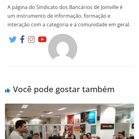
A página do Sindicato dos Bancários de Joinville é
um instrumento de informação, formação e
interação com a categoria e a comunidade em geral.
Você pode gostar também