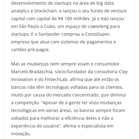
desenvolvimento de startups na área de big data,
analytics e blockchain, e lançou o seu fundo de venture
capital com capital de R$ 100 milhões. Já o Itaú lançou
em São Paulo o Cubo, um espaço de coworking para
startups. E o Santander comprou a ContaSuper,
empresa que atua com sistemas de pagamentos e
cartões pré-pagos.
Mas as mudanças nem sempre visam o consumidor.
Marcelo Bradaschia, sócio-fundador da consultoria Clay
Innovation e do FintechLab, afirma que até então os
bancos não têm tecnologias voltadas para os clientes,
muito por causa do mercado concentrado, que diminui
a competição. “Apesar de a gente ter visto mudanças
tecnológicas em várias áreas, os bancos sempre foram
voltados para melhorar a eficiência deles e não a
experiência do usuário”, afirma o especialista em
inovação.