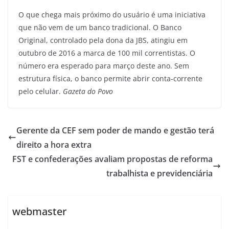
O que chega mais próximo do usuário é uma iniciativa
que não vem de um banco tradicional. O Banco
Original, controlado pela dona da JBS, atingiu em
outubro de 2016 a marca de 100 mil correntistas. O
número era esperado para março deste ano. Sem
estrutura física, o banco permite abrir conta-corrente
pelo celular.
Gazeta do Povo
Gerente da CEF sem poder de mando e gestão terá
direito a hora extra
FST e confederações avaliam propostas de reforma
trabalhista e previdenciária
webmaster