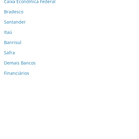
Caixa Econômica Federal
Bradesco
Santander
Itaú
Banrisul
Safra
Demais Bancos
Financiários