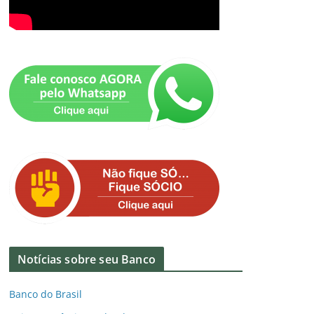
Notícias sobre seu Banco
Banco do Brasil