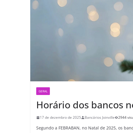
GERAL
Horário dos bancos n
17 de dezembro de 2025
Bancários Joinville
2944 vis
Segundo a FEBRABAN, no Natal de 2025, os banc