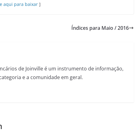
e aqui para baixar
]
Índices para Maio / 2016
ncários de Joinville é um instrumento de informação,
categoria e a comunidade em geral.
m