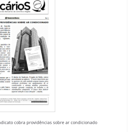
indicato cobra providências sobre ar condicionado