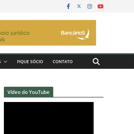
S
FIQUE SÓCIO
CONTATO
Vídeo do YouTube