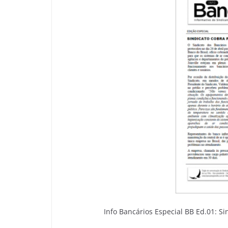
Info Bancários Especial BB Ed.01: S