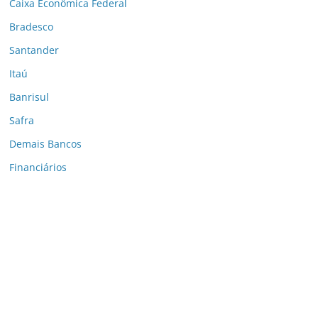
Caixa Econômica Federal
Bradesco
Santander
Itaú
Banrisul
Safra
Demais Bancos
Financiários