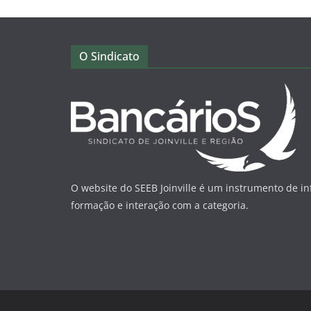
O Sindicato
O website do SEEB Joinville é um instrumento de i
formação e interação com a categoria.