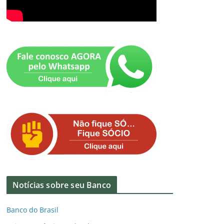
Notícias sobre seu Banco
Banco do Brasil