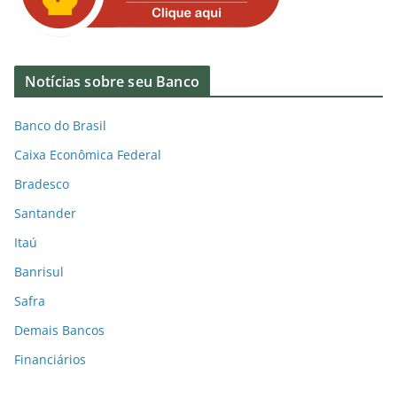
Notícias sobre seu Banco
Banco do Brasil
Caixa Econômica Federal
Bradesco
Santander
Itaú
Banrisul
Safra
Demais Bancos
Financiários