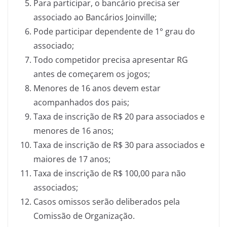
Para participar, o bancário precisa ser
associado ao Bancários Joinville;
Pode participar dependente de 1° grau do
associado;
Todo competidor precisa apresentar RG
antes de começarem os jogos;
Menores de 16 anos devem estar
acompanhados dos pais;
Taxa de inscrição de R$ 20 para associados e
menores de 16 anos;
Taxa de inscrição de R$ 30 para associados e
maiores de 17 anos;
Taxa de inscrição de R$ 100,00 para não
associados;
Casos omissos serão deliberados pela
Comissão de Organização.