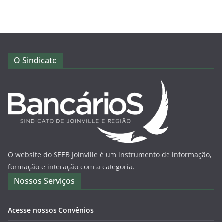
O Sindicato
O website do SEEB Joinville é um instrumento de informação,
formação e interação com a categoria.
Nossos Serviços
Acesse nossos Convênios