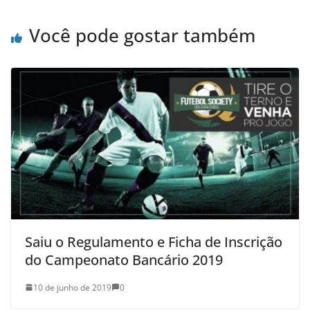
Você pode gostar também
Saiu o Regulamento e Ficha de Inscrição
do Campeonato Bancário 2019
10 de junho de 2019
0