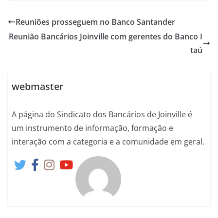
Reuniões prosseguem no Banco Santander
Reunião Bancários Joinville com gerentes do Banco I
taú
webmaster
A página do Sindicato dos Bancários de Joinville é
um instrumento de informação, formação e
interação com a categoria e a comunidade em geral.