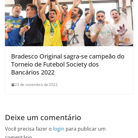
Bradesco Original sagra-se campeão do
Torneio de Futebol Society dos
Bancários 2022
23 de novembro de 2022
Deixe um comentário
Você precisa fazer o
login
para publicar um
comentário.