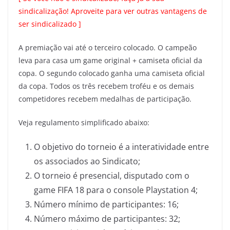
sindicalização! Aproveite para ver outras vantagens de
ser sindicalizado
]
A premiação vai até o terceiro colocado. O campeão
leva para casa um game original + camiseta oficial da
copa. O segundo colocado ganha uma camiseta oficial
da copa. Todos os três recebem troféu e os demais
competidores recebem medalhas de participação.
Veja regulamento simplificado abaixo:
O objetivo do torneio é a interatividade entre
os associados ao Sindicato;
O torneio é presencial, disputado com o
game FIFA 18 para o console Playstation 4;
Número mínimo de participantes: 16;
Número máximo de participantes: 32;