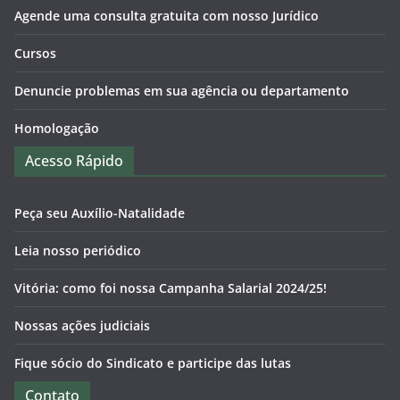
Agende uma consulta gratuita com nosso Jurídico
Cursos
Denuncie problemas em sua agência ou departamento
Homologação
Acesso Rápido
Peça seu Auxílio-Natalidade
Leia nosso periódico
Vitória: como foi nossa Campanha Salarial 2024/25!
Nossas ações judiciais
Fique sócio do Sindicato e participe das lutas
Contato