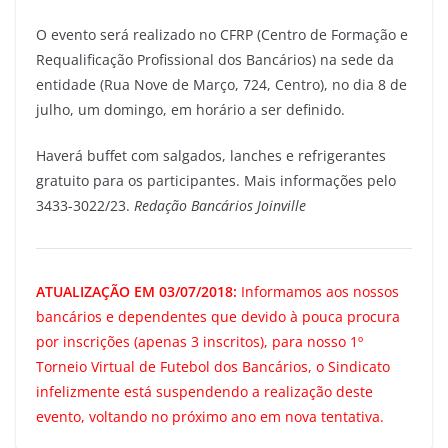
O evento será realizado no CFRP (Centro de Formação e
Requalificação Profissional dos Bancários) na sede da
entidade (Rua Nove de Março, 724, Centro), no dia 8 de
julho, um domingo, em horário a ser definido.
Haverá buffet com salgados, lanches e refrigerantes
gratuito para os participantes. Mais informações pelo
3433-3022/23.
Redação Bancários Joinville
ATUALIZAÇÃO EM 03/07/2018:
Informamos aos nossos
bancários e dependentes que devido à pouca procura
por inscrições (apenas 3 inscritos), para nosso 1º
Torneio Virtual de Futebol dos Bancários, o Sindicato
infelizmente está suspendendo a realização deste
evento, voltando no próximo ano em nova tentativa.