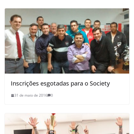
Inscrições esgotadas para o Society
31 de maio de 2016
0