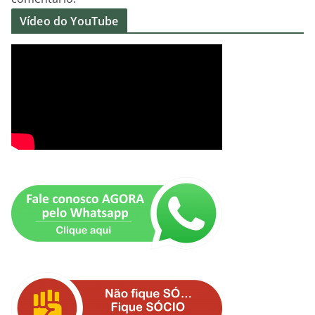
Vídeo do YouTube