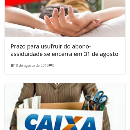
Prazo para usufruir do abono-
assiduidade se encerra em 31 de agosto
18 de agosto de 2019
0