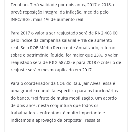
Fenaban. Terá validade por dois anos, 2017 e 2018, e
prevê reposição integral da inflação, medida pelo
INPC/IBGE, mais 1% de aumento real.
Para 2017 o valor a ser reajustado será de R$ 2.468,00
pelo índice da campanha salarial + 1% de aumento
real. Se o ROE Médio Recorrente Anualizado, retorno
sobre o patrimônio líquido, for maior que 23%, o valor
reajustado será de R$ 2.587,00 e para 2018 o critério de
reajuste será o mesmo aplicado em 2017.
Para o coordenador da COE do Itaú, Jair Alves, essa é
uma grande conquista específica para os funcionários
do banco. “Foi fruto de muita mobilização. Um acordo
de dois anos, nesta conjuntura que todos os
trabalhadores enfrentam, é muito importante e
indicamos a aprovação da proposta”, ressalta.