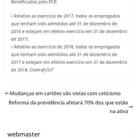
Beneficiados pelo PCR
• Relativo ao exercício de 2017, todos os empregados
que tenham sido admitidos até 31 de dezembro de
2016 e estejam em efetivo exercício em 31 de dezembro
de 2017;
• Relativo ao exercício de 2018, todos os empregados
que tenham sido admitidos até 31 de dezembro de
2017 e estejam em efetivo exercício em 31 de dezembro
de 2018.
Contraf-CUT
Mudanças em cartões são vistas com ceticismo
Reforma da previdência afetará 70% dos que estão
na ativa
webmaster