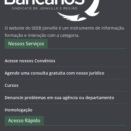
O website do SEEB Joinville é um instrumento de informação,
formação e interação com a categoria.
Nossos Serviços
Acesse nossos Convênios
Agende uma consulta gratuita com nosso Jurídico
Cursos
Denuncie problemas em sua agência ou departamento
Homologação
Acesso Rápido