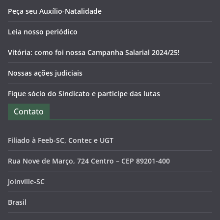
Peça seu Auxílio-Natalidade
Leia nosso periódico
Vitória: como foi nossa Campanha Salarial 2024/25!
Nossas ações judiciais
Fique sócio do Sindicato e participe das lutas
Contato
Filiado à Feeb-SC, Contec e UGT
Rua Nove de Março, 724 Centro – CEP 89201-400
Joinville-SC
Brasil