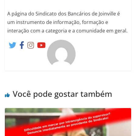
A página do Sindicato dos Bancários de Joinville é
um instrumento de informação, formação e
interação com a categoria e a comunidade em geral.
Você pode gostar também