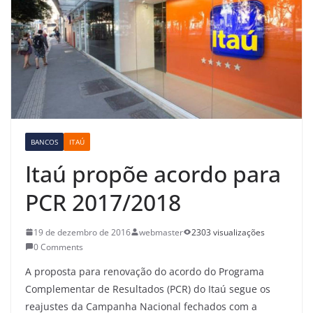
BANCOS
ITAÚ
Itaú propõe acordo para
PCR 2017/2018
19 de dezembro de 2016
webmaster
2303 visualizações
0 Comments
A proposta para renovação do acordo do Programa
Complementar de Resultados (PCR) do Itaú segue os
reajustes da Campanha Nacional fechados com a