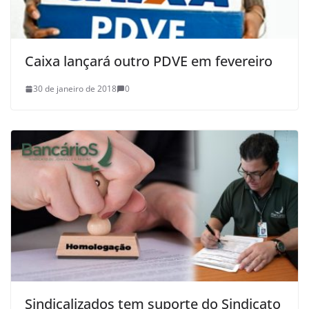
Caixa lançará outro PDVE em fevereiro
30 de janeiro de 2018
0
Sindicalizados tem suporte do Sindicato