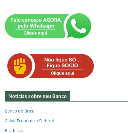
Notícias sobre seu Banco
Banco do Brasil
Caixa Econômica Federal
Bradesco