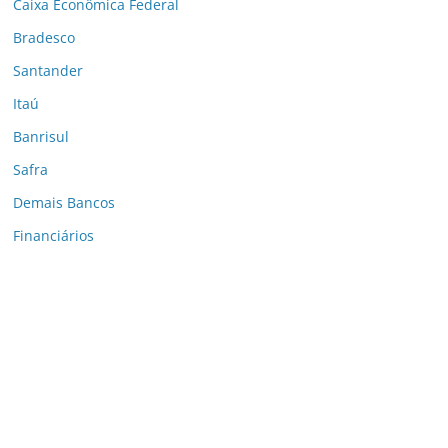
Caixa Econômica Federal
Bradesco
Santander
Itaú
Banrisul
Safra
Demais Bancos
Financiários