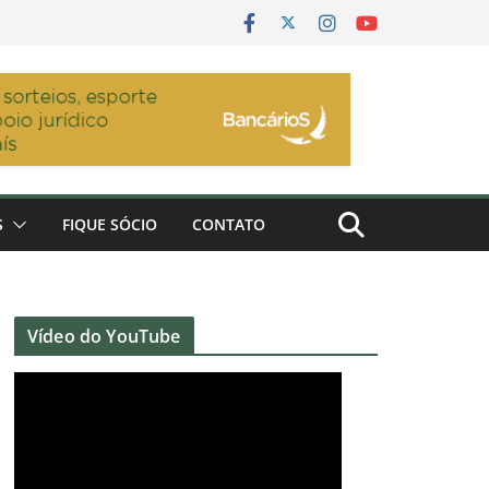
S
FIQUE SÓCIO
CONTATO
Vídeo do YouTube