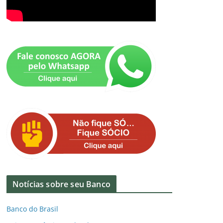
Notícias sobre seu Banco
Banco do Brasil