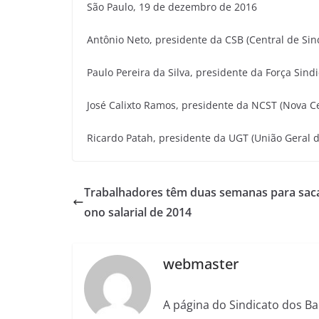
São Paulo, 19 de dezembro de 2016
Antônio Neto, presidente da CSB (Central de Sind
Paulo Pereira da Silva, presidente da Força Sindi
José Calixto Ramos, presidente da NCST (Nova Ce
Ricardo Patah, presidente da UGT (União Geral 
Trabalhadores têm duas semanas para sac
ono salarial de 2014
webmaster
A página do Sindicato dos Ba