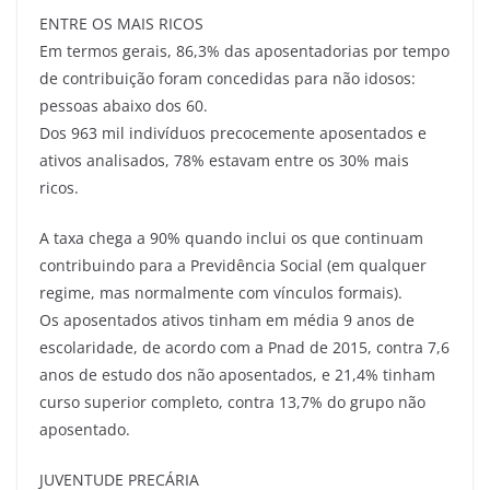
ENTRE OS MAIS RICOS
Em termos gerais, 86,3% das aposentadorias por tempo
de contribuição foram concedidas para não idosos:
pessoas abaixo dos 60.
Dos 963 mil indivíduos precocemente aposentados e
ativos analisados, 78% estavam entre os 30% mais
ricos.
A taxa chega a 90% quando inclui os que continuam
contribuindo para a Previdência Social (em qualquer
regime, mas normalmente com vínculos formais).
Os aposentados ativos tinham em média 9 anos de
escolaridade, de acordo com a Pnad de 2015, contra 7,6
anos de estudo dos não aposentados, e 21,4% tinham
curso superior completo, contra 13,7% do grupo não
aposentado.
JUVENTUDE PRECÁRIA