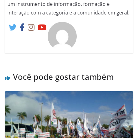
um instrumento de informação, formação e
interação com a categoria e a comunidade em geral.
Você pode gostar também