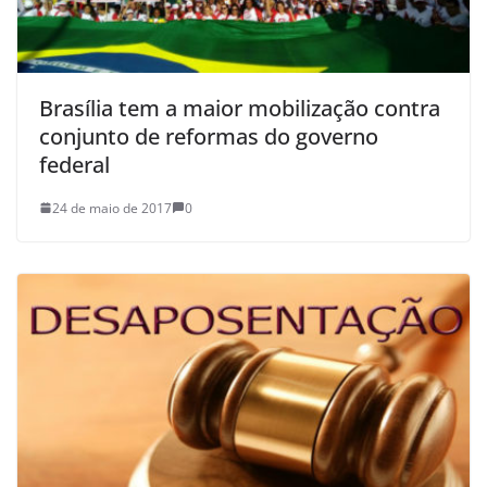
Brasília tem a maior mobilização contra
conjunto de reformas do governo
federal
24 de maio de 2017
0