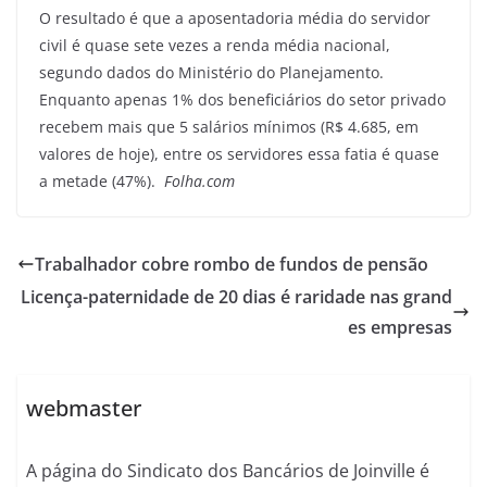
O resultado é que a aposentadoria média do servidor
civil é quase sete vezes a renda média nacional,
segundo dados do Ministério do Planejamento.
Enquanto apenas 1% dos beneficiários do setor privado
recebem mais que 5 salários mínimos (R$ 4.685, em
valores de hoje), entre os servidores essa fatia é quase
a metade (47%).
Folha.com
Trabalhador cobre rombo de fundos de pensão
Licença-paternidade de 20 dias é raridade nas grand
es empresas
webmaster
A página do Sindicato dos Bancários de Joinville é