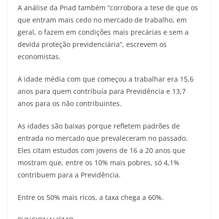
A análise da Pnad também “corrobora a tese de que os
que entram mais cedo no mercado de trabalho, em
geral, o fazem em condições mais precárias e sem a
devida proteção previdenciária”, escrevem os
economistas.
A idade média com que começou a trabalhar era 15,6
anos para quem contribuía para Previdência e 13,7
anos para os não contribuintes.
As idades são baixas porque refletem padrões de
entrada no mercado que prevaleceram no passado.
Eles citam estudos com jovens de 16 a 20 anos que
mostram que, entre os 10% mais pobres, só 4,1%
contribuem para a Previdência.
Entre os 50% mais ricos, a taxa chega a 60%.