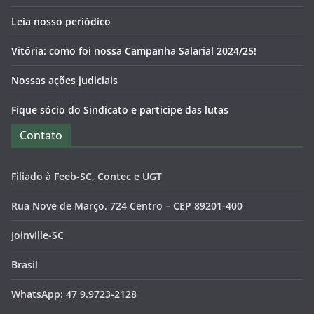
Leia nosso periódico
Vitória: como foi nossa Campanha Salarial 2024/25!
Nossas ações judiciais
Fique sócio do Sindicato e participe das lutas
Contato
Filiado à Feeb-SC, Contec e UGT
Rua Nove de Março, 724 Centro – CEP 89201-400
Joinville-SC
Brasil
WhatsApp: 47 9.9723-2128