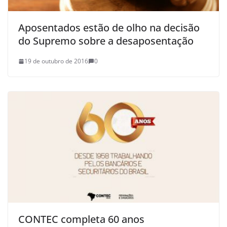
Aposentados estão de olho na decisão
do Supremo sobre a desaposentação
19 de outubro de 2016
0
CONTEC completa 60 anos