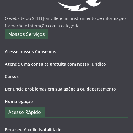
O website do SEEB Joinville é um instrumento de informação,
formação e interação com a categoria.
Nossos Serviços
Acesse nossos Convênios
Agende uma consulta gratuita com nosso Jurídico
Cursos
Denuncie problemas em sua agência ou departamento
Homologação
Acesso Rápido
Peça seu Auxílio-Natalidade