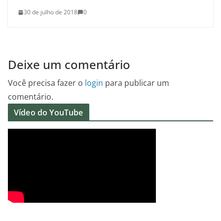
30 de julho de 2018
0
Deixe um comentário
Você precisa fazer o
login
para publicar um
comentário.
Vídeo do YouTube