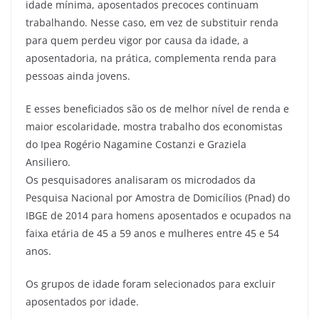
idade mínima, aposentados precoces continuam
trabalhando. Nesse caso, em vez de substituir renda
para quem perdeu vigor por causa da idade, a
aposentadoria, na prática, complementa renda para
pessoas ainda jovens.
E esses beneficiados são os de melhor nível de renda e
maior escolaridade, mostra trabalho dos economistas
do Ipea Rogério Nagamine Costanzi e Graziela
Ansiliero.
Os pesquisadores analisaram os microdados da
Pesquisa Nacional por Amostra de Domicílios (Pnad) do
IBGE de 2014 para homens aposentados e ocupados na
faixa etária de 45 a 59 anos e mulheres entre 45 e 54
anos.
Os grupos de idade foram selecionados para excluir
aposentados por idade.