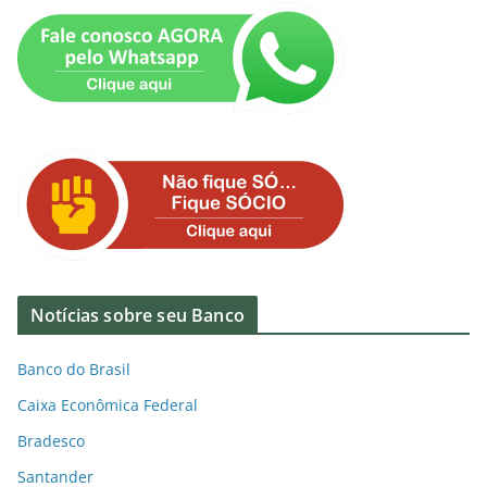
Notícias sobre seu Banco
Banco do Brasil
Caixa Econômica Federal
Bradesco
Santander