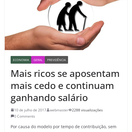
ECONOMIA
GERAL
PREVIDÊNCIA
Mais ricos se aposentam
mais cedo e continuam
ganhando salário
10 de julho de 2017
webmaster
2288 visualizações
0 Comments
Por causa do modelo por tempo de contribuição, sem