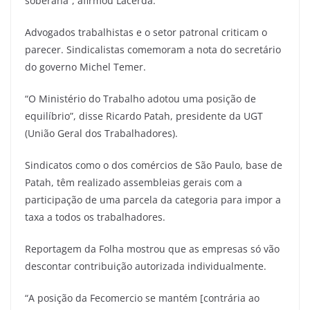
soberana”, afirmou Lacerda.
Advogados trabalhistas e o setor patronal criticam o
parecer. Sindicalistas comemoram a nota do secretário
do governo Michel Temer.
“O Ministério do Trabalho adotou uma posição de
equilíbrio”, disse Ricardo Patah, presidente da UGT
(União Geral dos Trabalhadores).
Sindicatos como o dos comércios de São Paulo, base de
Patah, têm realizado assembleias gerais com a
participação de uma parcela da categoria para impor a
taxa a todos os trabalhadores.
Reportagem da Folha mostrou que as empresas só vão
descontar contribuição autorizada individualmente.
“A posição da Fecomercio se mantém [contrária ao