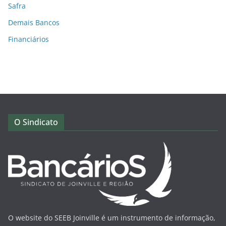
Safra
Demais Bancos
Financiários
O Sindicato
O website do SEEB Joinville é um instrumento de informação,