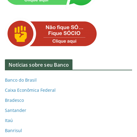
Notícias sobre seu Banco
Banco do Brasil
Caixa Econômica Federal
Bradesco
Santander
Itaú
Banrisul