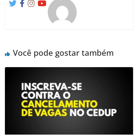
Você pode gostar também