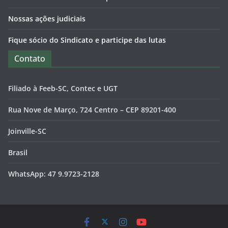
Nossas ações judiciais
Fique sócio do Sindicato e participe das lutas
Contato
Filiado à Feeb-SC, Contec e UGT
Rua Nove de Março, 724 Centro – CEP 89201-400
Joinville-SC
Brasil
WhatsApp: 47 9.9723-2128