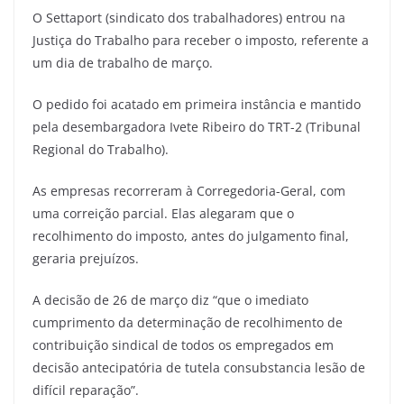
O Settaport (sindicato dos trabalhadores) entrou na
Justiça do Trabalho para receber o imposto, referente a
um dia de trabalho de março.
O pedido foi acatado em primeira instância e mantido
pela desembargadora Ivete Ribeiro do TRT-2 (Tribunal
Regional do Trabalho).
As empresas recorreram à Corregedoria-Geral, com
uma correição parcial. Elas alegaram que o
recolhimento do imposto, antes do julgamento final,
geraria prejuízos.
A decisão de 26 de março diz “que o imediato
cumprimento da determinação de recolhimento de
contribuição sindical de todos os empregados em
decisão antecipatória de tutela consubstancia lesão de
difícil reparação”.