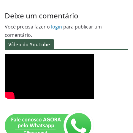
Deixe um comentário
Você precisa fazer o
login
para publicar um
comentário.
Vídeo do YouTube