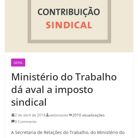
GERAL
Ministério do Trabalho
dá aval a imposto
sindical
2 de abril de 2018
webmaster
2010 visualizações
0 Comments
A Secretaria de Relações do Trabalho, do Ministério do