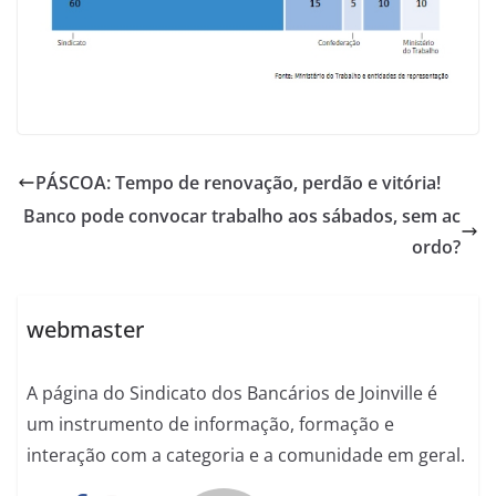
PÁSCOA: Tempo de renovação, perdão e vitória!
Banco pode convocar trabalho aos sábados, sem ac
ordo?
webmaster
A página do Sindicato dos Bancários de Joinville é
um instrumento de informação, formação e
interação com a categoria e a comunidade em geral.