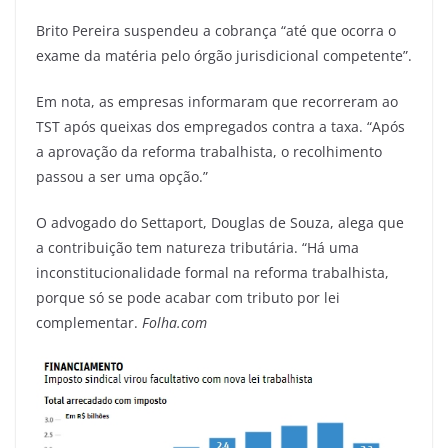
Brito Pereira suspendeu a cobrança “até que ocorra o
exame da matéria pelo órgão jurisdicional competente”.
Em nota, as empresas informaram que recorreram ao
TST após queixas dos empregados contra a taxa. “Após
a aprovação da reforma trabalhista, o recolhimento
passou a ser uma opção.”
O advogado do Settaport, Douglas de Souza, alega que
a contribuição tem natureza tributária. “Há uma
inconstitucionalidade formal na reforma trabalhista,
porque só se pode acabar com tributo por lei
complementar.
Folha.com