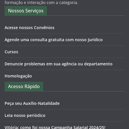
formação e interação com a categoria.
Nossos Serviços
Acesse nossos Convênios
Agende uma consulta gratuita com nosso Jurídico
Cursos
Denuncie problemas em sua agência ou departamento
Homologação
Acesso Rápido
Peça seu Auxílio-Natalidade
Leia nosso periódico
Vitória: como foi nossa Campanha Salarial 2024/25!