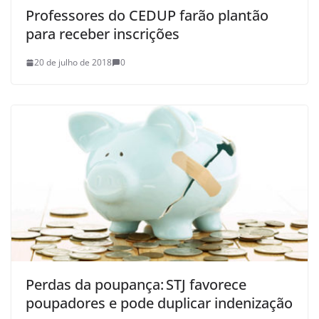
Professores do CEDUP farão plantão
para receber inscrições
20 de julho de 2018
0
Perdas da poupança: STJ favorece
poupadores e pode duplicar indenização