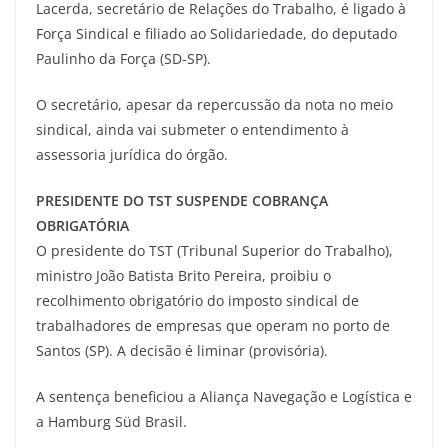
Lacerda, secretário de Relações do Trabalho, é ligado à
Força Sindical e filiado ao Solidariedade, do deputado
Paulinho da Força (SD-SP).
O secretário, apesar da repercussão da nota no meio
sindical, ainda vai submeter o entendimento à
assessoria jurídica do órgão.
PRESIDENTE DO TST SUSPENDE COBRANÇA
OBRIGATÓRIA
O presidente do TST (Tribunal Superior do Trabalho),
ministro João Batista Brito Pereira, proibiu o
recolhimento obrigatório do imposto sindical de
trabalhadores de empresas que operam no porto de
Santos (SP). A decisão é liminar (provisória).
A sentença beneficiou a Aliança Navegação e Logística e
a Hamburg Süd Brasil.