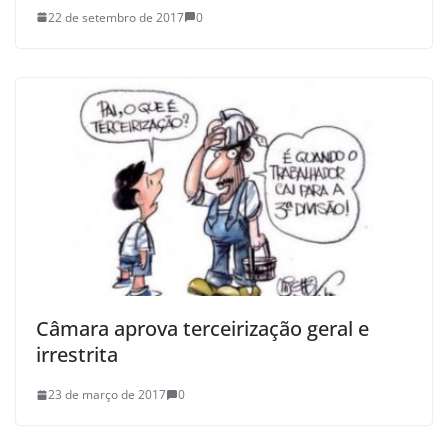
22 de setembro de 2017
0
Câmara aprova terceirização geral e
irrestrita
23 de março de 2017
0