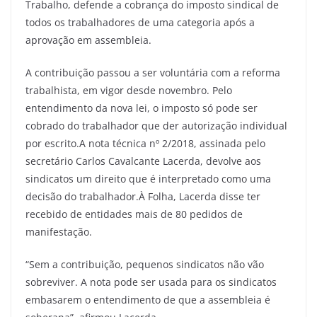
Trabalho, defende a cobrança do imposto sindical de
todos os trabalhadores de uma categoria após a
aprovação em assembleia.
A contribuição passou a ser voluntária com a reforma
trabalhista, em vigor desde novembro. Pelo
entendimento da nova lei, o imposto só pode ser
cobrado do trabalhador que der autorização individual
por escrito.A nota técnica nº 2/2018, assinada pelo
secretário Carlos Cavalcante Lacerda, devolve aos
sindicatos um direito que é interpretado como uma
decisão do trabalhador.À Folha, Lacerda disse ter
recebido de entidades mais de 80 pedidos de
manifestação.
“Sem a contribuição, pequenos sindicatos não vão
sobreviver. A nota pode ser usada para os sindicatos
embasarem o entendimento de que a assembleia é