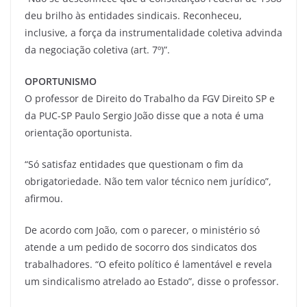
deu brilho às entidades sindicais. Reconheceu,
inclusive, a força da instrumentalidade coletiva advinda
da negociação coletiva (art. 7º)”.
OPORTUNISMO
O professor de Direito do Trabalho da FGV Direito SP e
da PUC-SP Paulo Sergio João disse que a nota é uma
orientação oportunista.
“Só satisfaz entidades que questionam o fim da
obrigatoriedade. Não tem valor técnico nem jurídico”,
afirmou.
De acordo com João, com o parecer, o ministério só
atende a um pedido de socorro dos sindicatos dos
trabalhadores. “O efeito político é lamentável e revela
um sindicalismo atrelado ao Estado”, disse o professor.