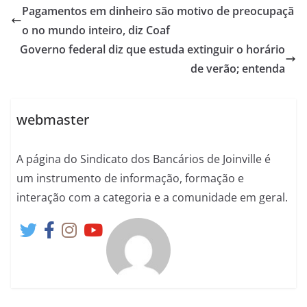
Pagamentos em dinheiro são motivo de preocupaçã
o no mundo inteiro, diz Coaf
Governo federal diz que estuda extinguir o horário
de verão; entenda
webmaster
A página do Sindicato dos Bancários de Joinville é
um instrumento de informação, formação e
interação com a categoria e a comunidade em geral.