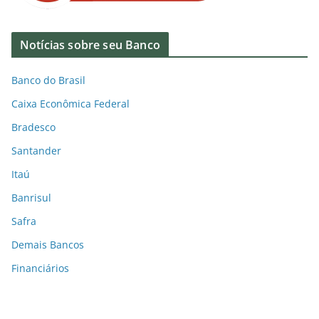
Notícias sobre seu Banco
Banco do Brasil
Caixa Econômica Federal
Bradesco
Santander
Itaú
Banrisul
Safra
Demais Bancos
Financiários