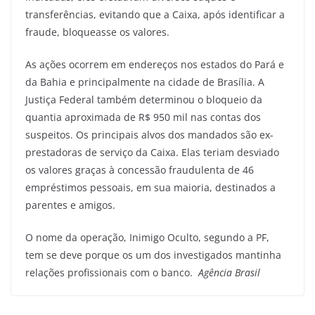
transferências, evitando que a Caixa, após identificar a
fraude, bloqueasse os valores.
As ações ocorrem em endereços nos estados do Pará e
da Bahia e principalmente na cidade de Brasília. A
Justiça Federal também determinou o bloqueio da
quantia aproximada de R$ 950 mil nas contas dos
suspeitos. Os principais alvos dos mandados são ex-
prestadoras de serviço da Caixa. Elas teriam desviado
os valores graças à concessão fraudulenta de 46
empréstimos pessoais, em sua maioria, destinados a
parentes e amigos.
O nome da operação, Inimigo Oculto, segundo a PF,
tem se deve porque os um dos investigados mantinha
relações profissionais com o banco.
Agência Brasil