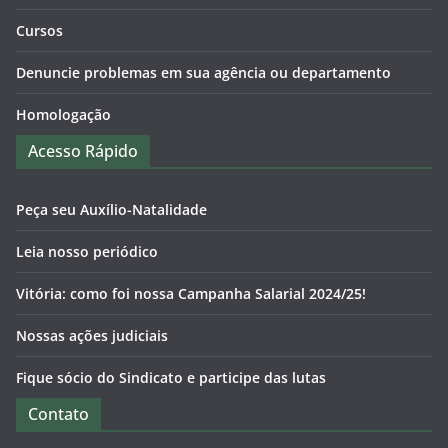
Cursos
Denuncie problemas em sua agência ou departamento
Homologação
Acesso Rápido
Peça seu Auxílio-Natalidade
Leia nosso periódico
Vitória: como foi nossa Campanha Salarial 2024/25!
Nossas ações judiciais
Fique sócio do Sindicato e participe das lutas
Contato