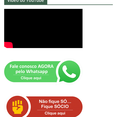
Vídeo do YouTube