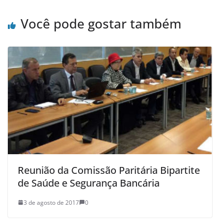
Você pode gostar também
Reunião da Comissão Paritária Bipartite
de Saúde e Segurança Bancária
3 de agosto de 2017
0