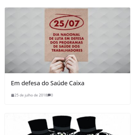
Em defesa do Saúde Caixa
25 de julho de 2018
0