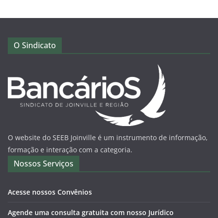
O Sindicato
O website do SEEB Joinville é um instrumento de informação,
formação e interação com a categoria.
Nossos Serviços
Acesse nossos Convênios
Agende uma consulta gratuita com nosso Jurídico