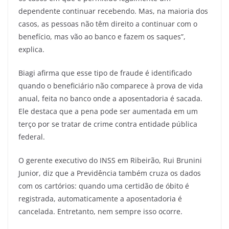
dependente continuar recebendo. Mas, na maioria dos
casos, as pessoas não têm direito a continuar com o
benefício, mas vão ao banco e fazem os saques”,
explica.
Biagi afirma que esse tipo de fraude é identificado
quando o beneficiário não comparece à prova de vida
anual, feita no banco onde a aposentadoria é sacada.
Ele destaca que a pena pode ser aumentada em um
terço por se tratar de crime contra entidade pública
federal.
O gerente executivo do INSS em Ribeirão, Rui Brunini
Junior, diz que a Previdência também cruza os dados
com os cartórios: quando uma certidão de óbito é
registrada, automaticamente a aposentadoria é
cancelada. Entretanto, nem sempre isso ocorre.