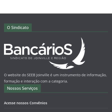
O Sindicato
O website do SEEB Joinville é um instrumento de informação,
formação e interação com a categoria.
Nossos Serviços
Acesse nossos Convênios