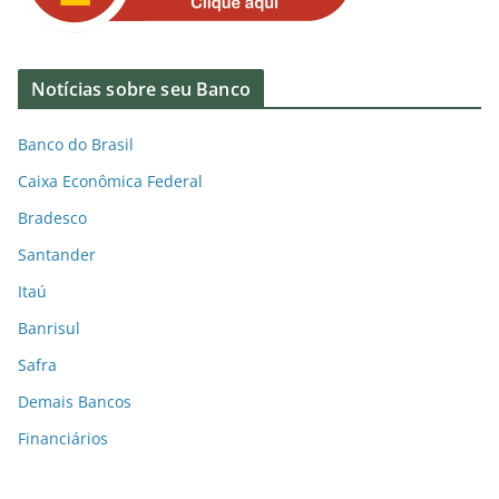
Notícias sobre seu Banco
Banco do Brasil
Caixa Econômica Federal
Bradesco
Santander
Itaú
Banrisul
Safra
Demais Bancos
Financiários