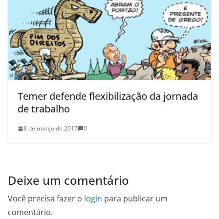
Temer defende flexibilização da jornada
de trabalho
8 de março de 2017
0
Deixe um comentário
Você precisa fazer o
login
para publicar um
comentário.