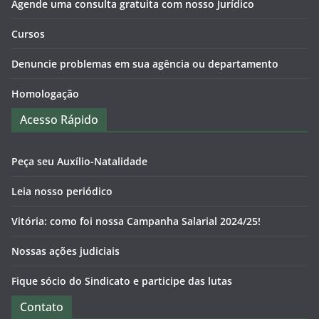
Agende uma consulta gratuita com nosso Jurídico
Cursos
Denuncie problemas em sua agência ou departamento
Homologação
Acesso Rápido
Peça seu Auxílio-Natalidade
Leia nosso periódico
Vitória: como foi nossa Campanha Salarial 2024/25!
Nossas ações judiciais
Fique sócio do Sindicato e participe das lutas
Contato