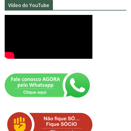
Vídeo do YouTube