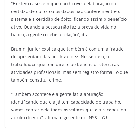
“Existem casos em que não houve a elaboração da
certidão de óbito, ou os dados não conferem entre o
sistema e a certidão de óbito, ficando assim o benefício
ativo. Quando a pessoa não faz a prova de vida no
banco, a gente recebe a relação”, diz.
Brunini Junior explica que também é comum a fraude
de aposentadorias por invalidez. Nesse caso, o
trabalhador que tem direito ao benefício retorna às
atividades profissionais, mas sem registro formal, o que
também constitui crime.
“Também acontece e a gente faz a apuração.
Identificando que ela já tem capacidade de trabalho,
vamos cobrar dela todos os valores que ela recebeu do
auxílio doença”, afirma o gerente do INSS.
G1