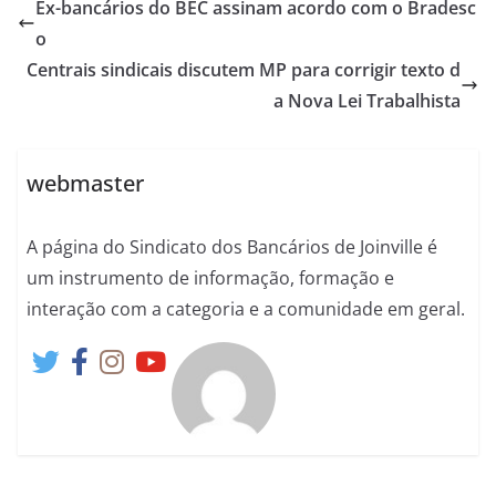
Ex-bancários do BEC assinam acordo com o Bradesc
o
Centrais sindicais discutem MP para corrigir texto d
a Nova Lei Trabalhista
webmaster
A página do Sindicato dos Bancários de Joinville é
um instrumento de informação, formação e
interação com a categoria e a comunidade em geral.