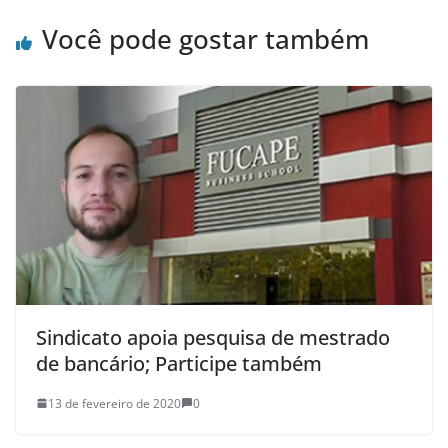
Você pode gostar também
Sindicato apoia pesquisa de mestrado
de bancário; Participe também
13 de fevereiro de 2020
0