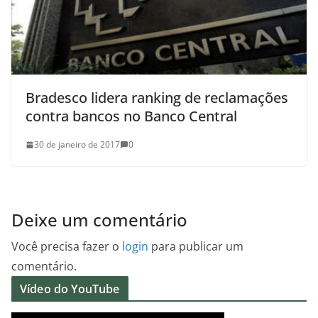
Bradesco lidera ranking de reclamações
contra bancos no Banco Central
30 de janeiro de 2017
0
Deixe um comentário
Você precisa fazer o
login
para publicar um
comentário.
Vídeo do YouTube