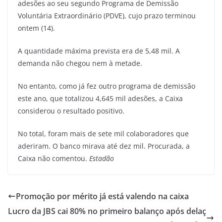
adesões ao seu segundo Programa de Demissão
Voluntária Extraordinário (PDVE), cujo prazo terminou
ontem (14).
A quantidade máxima prevista era de 5,48 mil. A
demanda não chegou nem à metade.
No entanto, como já fez outro programa de demissão
este ano, que totalizou 4,645 mil adesões, a Caixa
considerou o resultado positivo.
No total, foram mais de sete mil colaboradores que
aderiram. O banco mirava até dez mil. Procurada, a
Caixa não comentou.
Estadão
Promoção por mérito já está valendo na caixa
Lucro da JBS cai 80% no primeiro balanço após delaç