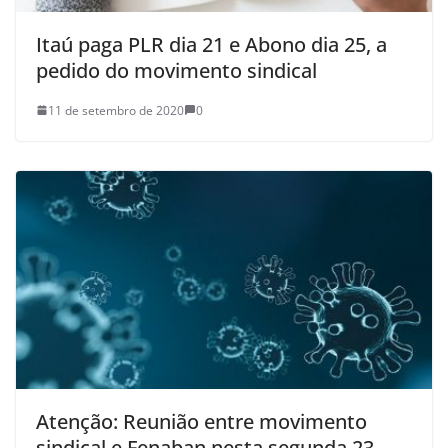
Itaú paga PLR dia 21 e Abono dia 25, a
pedido do movimento sindical
11 de setembro de 2020
0
Atenção: Reunião entre movimento
sindical e Fenaban nesta segunda 23