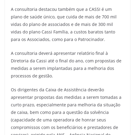
A consultoria destacou também que a CASSI é um
plano de saúde único, que cuida de mais de 700 mil
vidas do plano de associados e de mais de 300 mil
vidas do plano Cassi Família, a custos baratos tanto
para os Associados, como para o Patrocinador.
A consultoria deverá apresentar relatório final à
Diretoria da Cassi até o final do ano, com propostas de
medidas a serem implantadas para a melhoria dos
processos de gestão.
Os dirigentes da Caixa de Assistência deverão
apresentar propostas das medidas a serem tomadas a
curto prazo, especialmente para melhoria da situação
de caixa, bem como para a questão da solvência
(capacidade de uma operadora de honrar seus
compromissos com os beneficiários e prestadores de
serviços), exigido pela ANS – Agência Nacional de