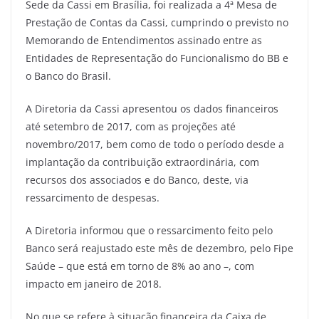
Sede da Cassi em Brasília, foi realizada a 4ª Mesa de
Prestação de Contas da Cassi, cumprindo o previsto no
Memorando de Entendimentos assinado entre as
Entidades de Representação do Funcionalismo do BB e
o Banco do Brasil.
A Diretoria da Cassi apresentou os dados financeiros
até setembro de 2017, com as projeções até
novembro/2017, bem como de todo o período desde a
implantação da contribuição extraordinária, com
recursos dos associados e do Banco, deste, via
ressarcimento de despesas.
A Diretoria informou que o ressarcimento feito pelo
Banco será reajustado este mês de dezembro, pelo Fipe
Saúde – que está em torno de 8% ao ano –, com
impacto em janeiro de 2018.
No que se refere à situação financeira da Caixa de