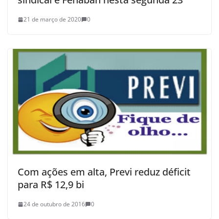
21 de março de 2020
0
Com ações em alta, Previ reduz déficit
para R$ 12,9 bi
24 de outubro de 2016
0