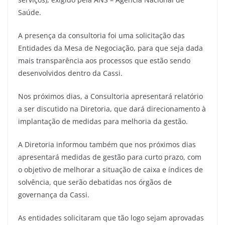
Saúde.
A presença da consultoria foi uma solicitação das
Entidades da Mesa de Negociação, para que seja dada
mais transparência aos processos que estão sendo
desenvolvidos dentro da Cassi.
Nos próximos dias, a Consultoria apresentará relatório
a ser discutido na Diretoria, que dará direcionamento à
implantação de medidas para melhoria da gestão.
A Diretoria informou também que nos próximos dias
apresentará medidas de gestão para curto prazo, com
o objetivo de melhorar a situação de caixa e índices de
solvência, que serão debatidas nos órgãos de
governança da Cassi.
As entidades solicitaram que tão logo sejam aprovadas