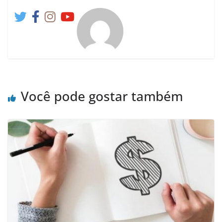
Você pode gostar também