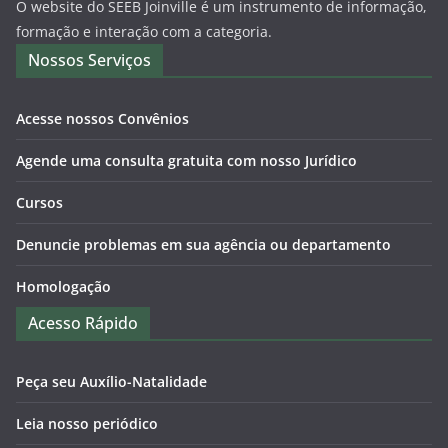
O website do SEEB Joinville é um instrumento de informação,
formação e interação com a categoria.
Nossos Serviços
Acesse nossos Convênios
Agende uma consulta gratuita com nosso Jurídico
Cursos
Denuncie problemas em sua agência ou departamento
Homologação
Acesso Rápido
Peça seu Auxílio-Natalidade
Leia nosso periódico