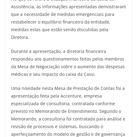
Assistência, as informações apresentadas demostraram
que a necessidade de medidas emergenciais para
restabelecer o equilíbrio financeiro da entidade,
medidas estas que estão sendo discutidas pela
Diretora.
Durante a apresentação, a diretoria financeira
respondeu aos questionamentos feitos pelos membros
da Mesa de Negociação sobre o aumento das despesas
médicas e seu impacto do caixa da Cassi.
Uma novidade nesta Mesa de Prestação de Contas foi a
apresentação feita pela Accenture, empresa
especializada de consultoria, contratada conforme
previsto no Memorando de Entendimento. Segundo o
Memorando, a consultoria foi contratada para análise e
revisão de processos e sistemas, buscando o
aperfeiçoamento do modelo de gestão e de governança