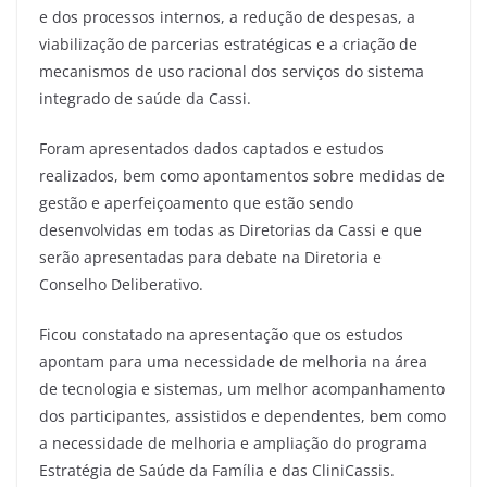
e dos processos internos, a redução de despesas, a
viabilização de parcerias estratégicas e a criação de
mecanismos de uso racional dos serviços do sistema
integrado de saúde da Cassi.
Foram apresentados dados captados e estudos
realizados, bem como apontamentos sobre medidas de
gestão e aperfeiçoamento que estão sendo
desenvolvidas em todas as Diretorias da Cassi e que
serão apresentadas para debate na Diretoria e
Conselho Deliberativo.
Ficou constatado na apresentação que os estudos
apontam para uma necessidade de melhoria na área
de tecnologia e sistemas, um melhor acompanhamento
dos participantes, assistidos e dependentes, bem como
a necessidade de melhoria e ampliação do programa
Estratégia de Saúde da Família e das CliniCassis.