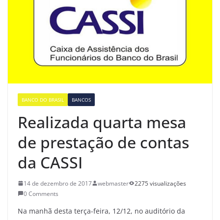
BANCO DO BRASIL
BANCOS
Realizada quarta mesa
de prestação de contas
da CASSI
14 de dezembro de 2017
webmaster
2275 visualizações
0 Comments
Na manhã desta terça-feira, 12/12, no auditório da