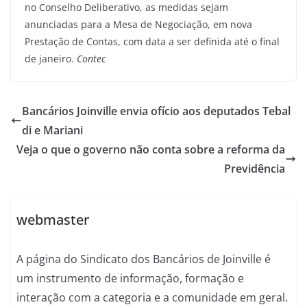
no Conselho Deliberativo, as medidas sejam
anunciadas para a Mesa de Negociação, em nova
Prestação de Contas, com data a ser definida até o final
de janeiro.
Contec
Bancários Joinville envia ofício aos deputados Tebal
di e Mariani
Veja o que o governo não conta sobre a reforma da
Previdência
webmaster
A página do Sindicato dos Bancários de Joinville é
um instrumento de informação, formação e
interação com a categoria e a comunidade em geral.