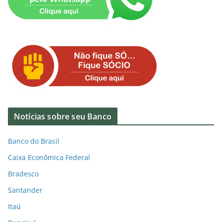
Notícias sobre seu Banco
Banco do Brasil
Caixa Econômica Federal
Bradesco
Santander
Itaú