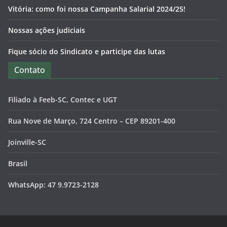
Vitória: como foi nossa Campanha Salarial 2024/25!
Nossas ações judiciais
Fique sócio do Sindicato e participe das lutas
Contato
Filiado à Feeb-SC, Contec e UGT
Rua Nove de Março, 724 Centro – CEP 89201-400
Joinville-SC
Brasil
WhatsApp: 47 9.9723-2128