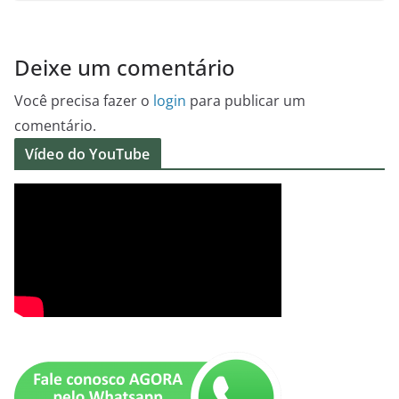
Deixe um comentário
Você precisa fazer o
login
para publicar um
comentário.
Vídeo do YouTube