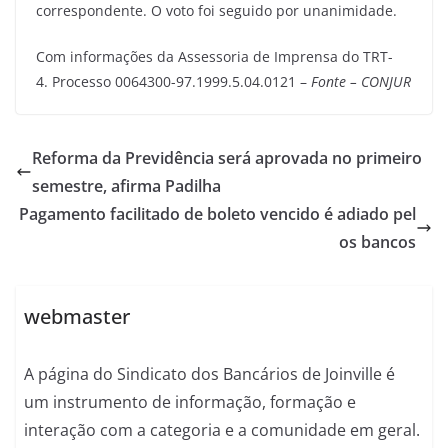
correspondente. O voto foi seguido por unanimidade.
Com informações da Assessoria de Imprensa do TRT-
4. Processo 0064300-97.1999.5.04.0121 –
Fonte – CONJUR
Reforma da Previdência será aprovada no primeiro
semestre, afirma Padilha
Pagamento facilitado de boleto vencido é adiado pel
os bancos
webmaster
A página do Sindicato dos Bancários de Joinville é
um instrumento de informação, formação e
interação com a categoria e a comunidade em geral.