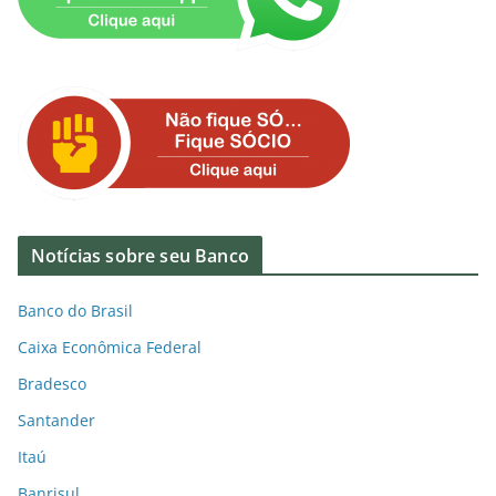
Notícias sobre seu Banco
Banco do Brasil
Caixa Econômica Federal
Bradesco
Santander
Itaú
Banrisul