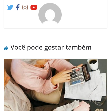
Você pode gostar também