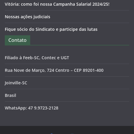
Vitória: como foi nossa Campanha Salarial 2024/25!
Nossas ações judiciais
Fique sócio do Sindicato e participe das lutas
Contato
Filiado à Feeb-SC, Contec e UGT
Rua Nove de Março, 724 Centro – CEP 89201-400
Joinville-SC
Brasil
WhatsApp: 47 9.9723-2128