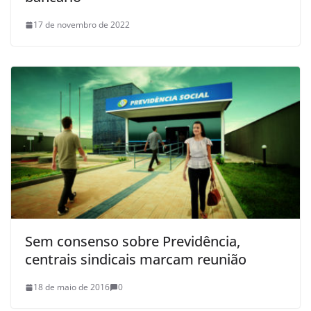
17 de novembro de 2022
Sem consenso sobre Previdência,
centrais sindicais marcam reunião
18 de maio de 2016
0