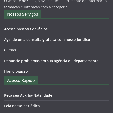
O website do SEEB Joinville é um instrumento de informação,
formação e interação com a categoria.
Nossos Serviços
Acesse nossos Convênios
Agende uma consulta gratuita com nosso Jurídico
Cursos
Denuncie problemas em sua agência ou departamento
Homologação
Acesso Rápido
Peça seu Auxílio-Natalidade
Leia nosso periódico