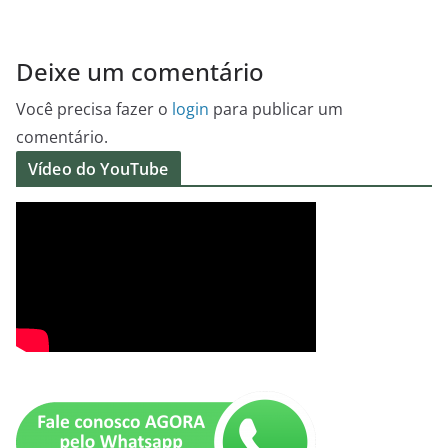
Deixe um comentário
Você precisa fazer o
login
para publicar um
comentário.
Vídeo do YouTube