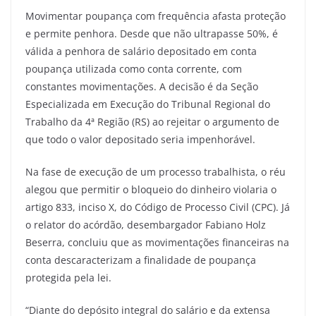
Movimentar poupança com frequência afasta proteção
e permite penhora. Desde que não ultrapasse 50%, é
válida a penhora de salário depositado em conta
poupança utilizada como conta corrente, com
constantes movimentações. A decisão é da Seção
Especializada em Execução do Tribunal Regional do
Trabalho da 4ª Região (RS) ao rejeitar o argumento de
que todo o valor depositado seria impenhorável.
Na fase de execução de um processo trabalhista, o réu
alegou que permitir o bloqueio do dinheiro violaria o
artigo 833, inciso X, do Código de Processo Civil (CPC). Já
o relator do acórdão, desembargador Fabiano Holz
Beserra, concluiu que as movimentações financeiras na
conta descaracterizam a finalidade de poupança
protegida pela lei.
“Diante do depósito integral do salário e da extensa