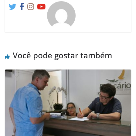
Você pode gostar também