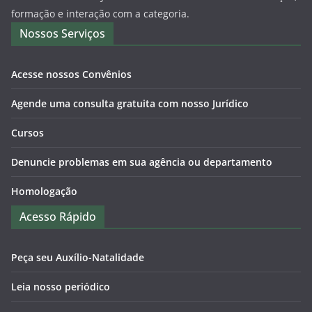
formação e interação com a categoria.
Nossos Serviços
Acesse nossos Convênios
Agende uma consulta gratuita com nosso Jurídico
Cursos
Denuncie problemas em sua agência ou departamento
Homologação
Acesso Rápido
Peça seu Auxílio-Natalidade
Leia nosso periódico