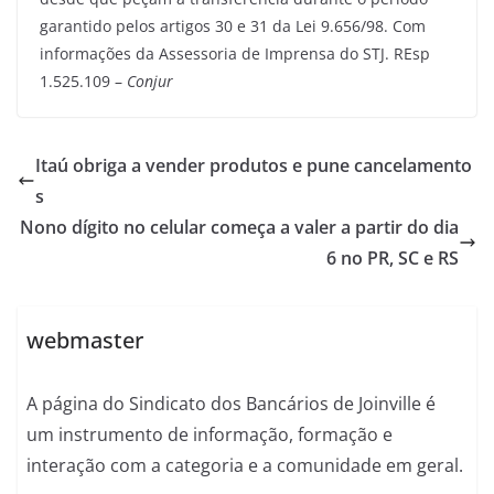
garantido pelos artigos 30 e 31 da Lei 9.656/98. Com
informações da Assessoria de Imprensa do STJ. REsp
1.525.109 –
Conjur
Itaú obriga a vender produtos e pune cancelamento
s
Nono dígito no celular começa a valer a partir do dia
6 no PR, SC e RS
webmaster
A página do Sindicato dos Bancários de Joinville é
um instrumento de informação, formação e
interação com a categoria e a comunidade em geral.