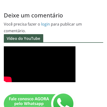
Deixe um comentário
Você precisa fazer o
login
para publicar um
comentário.
Vídeo do YouTube