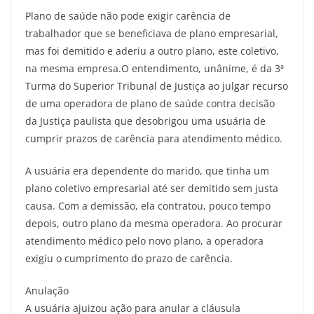
Plano de saúde não pode exigir carência de
trabalhador que se beneficiava de plano empresarial,
mas foi demitido e aderiu a outro plano, este coletivo,
na mesma empresa.O entendimento, unânime, é da 3ª
Turma do Superior Tribunal de Justiça ao julgar recurso
de uma operadora de plano de saúde contra decisão
da Justiça paulista que desobrigou uma usuária de
cumprir prazos de carência para atendimento médico.
A usuária era dependente do marido, que tinha um
plano coletivo empresarial até ser demitido sem justa
causa. Com a demissão, ela contratou, pouco tempo
depois, outro plano da mesma operadora. Ao procurar
atendimento médico pelo novo plano, a operadora
exigiu o cumprimento do prazo de carência.
Anulação
A usuária ajuizou ação para anular a cláusula