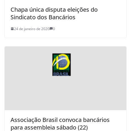
Chapa única disputa eleições do
Sindicato dos Bancários
24 de janeiro de 2020
0
Associação Brasil convoca bancários
para assembleia sábado (22)