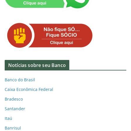
Notícias sobre seu Banco
Banco do Brasil
Caixa Econômica Federal
Bradesco
Santander
Itaú
Banrisul