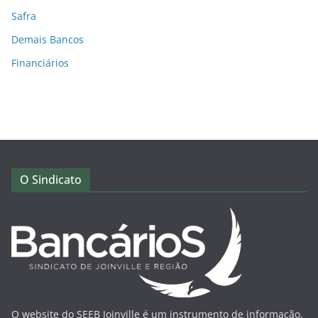
Safra
Demais Bancos
Financiários
O Sindicato
O website do SEEB Joinville é um instrumento de informação,