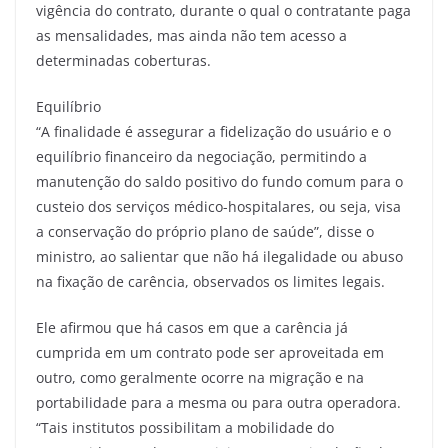
vigência do contrato, durante o qual o contratante paga
as mensalidades, mas ainda não tem acesso a
determinadas coberturas.
Equilíbrio
“A finalidade é assegurar a fidelização do usuário e o
equilíbrio financeiro da negociação, permitindo a
manutenção do saldo positivo do fundo comum para o
custeio dos serviços médico-hospitalares, ou seja, visa
a conservação do próprio plano de saúde”, disse o
ministro, ao salientar que não há ilegalidade ou abuso
na fixação de carência, observados os limites legais.
Ele afirmou que há casos em que a carência já
cumprida em um contrato pode ser aproveitada em
outro, como geralmente ocorre na migração e na
portabilidade para a mesma ou para outra operadora.
“Tais institutos possibilitam a mobilidade do