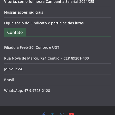
Vitória: como foi nossa Campanha Salarial 2024/25!
Nossas ações judiciais
Fique sócio do Sindicato e participe das lutas
Contato
Filiado à Feeb-SC, Contec e UGT
Rua Nove de Março, 724 Centro – CEP 89201-400
Joinville-SC
Brasil
WhatsApp: 47 9.9723-2128