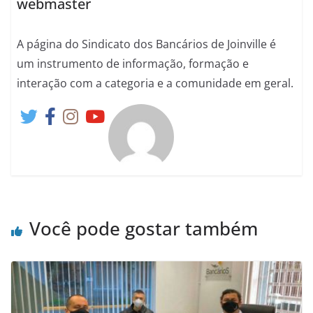
webmaster
A página do Sindicato dos Bancários de Joinville é
um instrumento de informação, formação e
interação com a categoria e a comunidade em geral.
Você pode gostar também