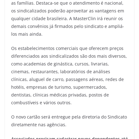
as famílias. Destaca-se que o atendimento é nacional,
os sindicalizados poderão aproveitar as vantagens em
qualquer cidade brasileira. A MasterClin irá reunir os
demais convênios já firmados pelo sindicato e ampliá-
los mais ainda.
Os estabelecimentos comerciais que oferecem preços
diferenciados aos sindicalizados são dos mais diversos,
como academias de ginástica, cursos, livrarias,
cinemas, restaurantes, laboratórios de análises
clínicas, aluguel de carro, passagens aéreas, redes de
hotéis, empresas de turismo, supermercados,
dentistas, clínicas médicas privadas, postos de
combustíveis e vários outros.
O novo cartão será entregue pela diretoria do Sindicato
diretamente nas agências.
Associados precisam cadastrar novos dependentes até