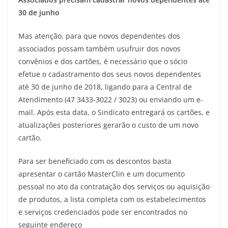
30 de junho
Mas atenção, para que novos dependentes dos
associados possam também usufruir dos novos
convênios e dos cartões, é necessário que o sócio
efetue o cadastramento dos seus novos dependentes
até 30 de junho de 2018, ligando para a Central de
Atendimento (47 3433-3022 / 3023) ou enviando um e-
mail. Após esta data, o Sindicato entregará os cartões, e
atualizações posteriores gerarão o custo de um novo
cartão.
Para ser beneficiado com os descontos basta
apresentar o cartão MasterClin e um documento
pessoal no ato da contratação dos serviços ou aquisição
de produtos, a lista completa com os estabelecimentos
e serviços credenciados pode ser encontrados no
seguinte endereço