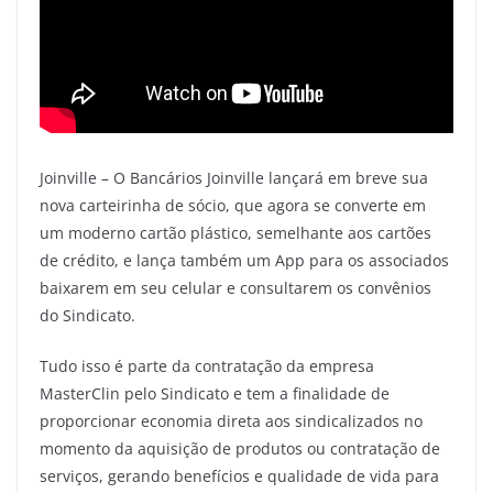
Joinville – O Bancários Joinville lançará em breve sua
nova carteirinha de sócio, que agora se converte em
um moderno cartão plástico, semelhante aos cartões
de crédito, e lança também um App para os associados
baixarem em seu celular e consultarem os convênios
do Sindicato.
Tudo isso é parte da contratação da empresa
MasterClin pelo Sindicato e tem a finalidade de
proporcionar economia direta aos sindicalizados no
momento da aquisição de produtos ou contratação de
serviços, gerando benefícios e qualidade de vida para