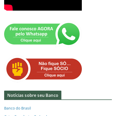
Notícias sobre seu Banco
Banco do Brasil