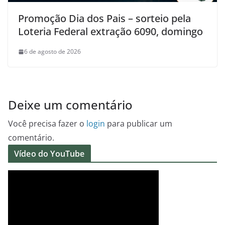
Promoção Dia dos Pais – sorteio pela
Loteria Federal extração 6090, domingo
6 de agosto de 2026
Deixe um comentário
Você precisa fazer o
login
para publicar um
comentário.
Vídeo do YouTube