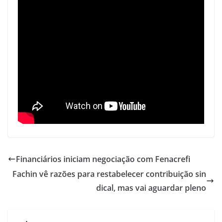
Financiários iniciam negociação com Fenacrefi
Fachin vê razões para restabelecer contribuição sin
dical, mas vai aguardar pleno