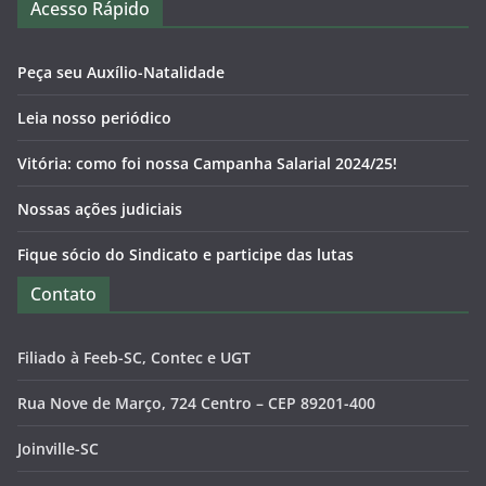
Acesso Rápido
Peça seu Auxílio-Natalidade
Leia nosso periódico
Vitória: como foi nossa Campanha Salarial 2024/25!
Nossas ações judiciais
Fique sócio do Sindicato e participe das lutas
Contato
Filiado à Feeb-SC, Contec e UGT
Rua Nove de Março, 724 Centro – CEP 89201-400
Joinville-SC