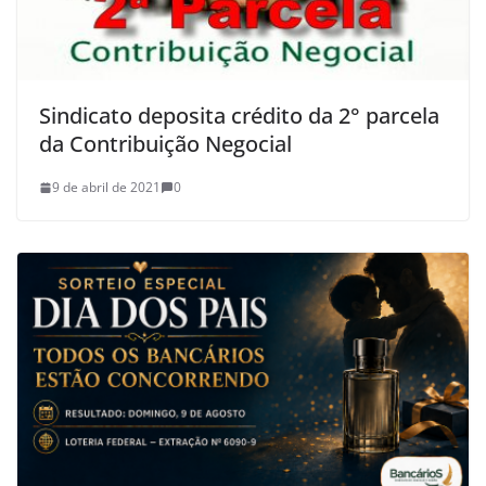
Sindicato deposita crédito da 2° parcela
da Contribuição Negocial
9 de abril de 2021
0