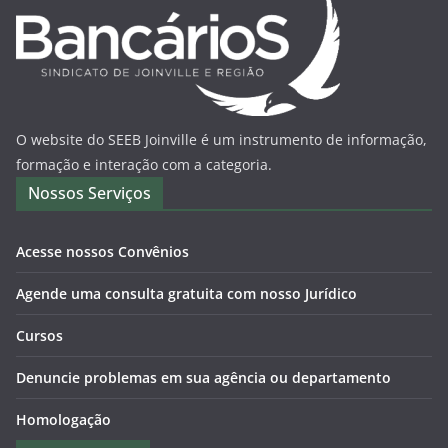
O website do SEEB Joinville é um instrumento de informação,
formação e interação com a categoria.
Nossos Serviços
Acesse nossos Convênios
Agende uma consulta gratuita com nosso Jurídico
Cursos
Denuncie problemas em sua agência ou departamento
Homologação