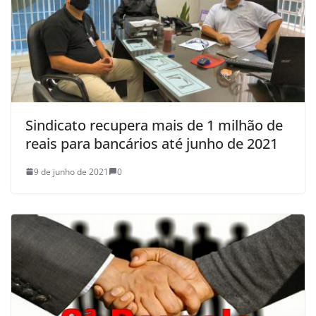
Sindicato recupera mais de 1 milhão de
reais para bancários até junho de 2021
9 de junho de 2021
0