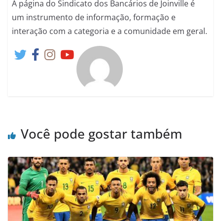
A página do Sindicato dos Bancários de Joinville é
um instrumento de informação, formação e
interação com a categoria e a comunidade em geral.
Você pode gostar também