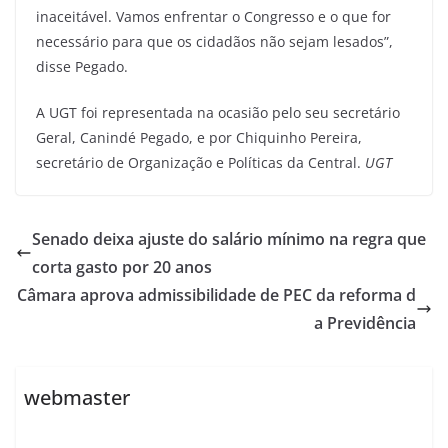
inaceitável. Vamos enfrentar o Congresso e o que for
necessário para que os cidadãos não sejam lesados”,
disse Pegado.
A UGT foi representada na ocasião pelo seu secretário
Geral, Canindé Pegado, e por Chiquinho Pereira,
secretário de Organização e Políticas da Central.
UGT
Senado deixa ajuste do salário mínimo na regra que
corta gasto por 20 anos
Câmara aprova admissibilidade de PEC da reforma d
a Previdência
webmaster