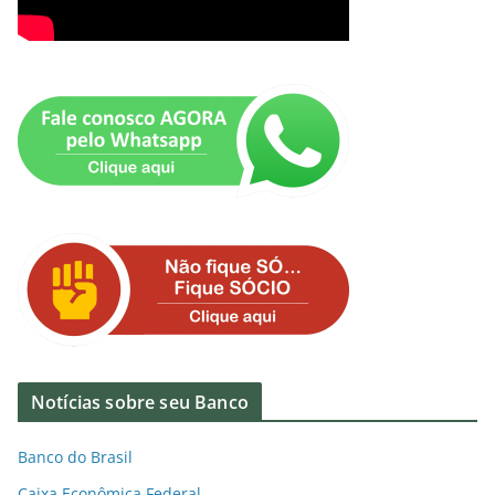
Notícias sobre seu Banco
Banco do Brasil
Caixa Econômica Federal