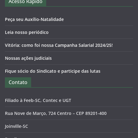
Acesso Rápido
Peça seu Auxílio-Natalidade
Leia nosso periódico
Vitória: como foi nossa Campanha Salarial 2024/25!
Nossas ações judiciais
Fique sócio do Sindicato e participe das lutas
Contato
Filiado à Feeb-SC, Contec e UGT
Rua Nove de Março, 724 Centro – CEP 89201-400
Joinville-SC