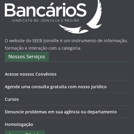
O website do SEEB Joinville é um instrumento de informação,
formação e interação com a categoria.
Nossos Serviços
Acesse nossos Convênios
Agende uma consulta gratuita com nosso Jurídico
Cursos
Denuncie problemas em sua agência ou departamento
Homologação