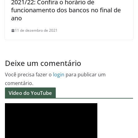
2021/22: Confira o horário de
funcionamento dos bancos no final de
ano
11 de dezembro de 2021
Deixe um comentário
Você precisa fazer o
login
para publicar um
comentário.
Vídeo do YouTube