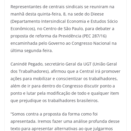
Representantes de centrais sindicais se reuniram na
manhã desta quinta-feira, 8, na sede do Dieese
(Departamento Intersindical Economia e Estudos Sócio
Econômicos), no Centro de São Paulo, para debater a
proposta de reforma da Previdência (PEC 287/16)
encaminhada pelo Governo ao Congresso Nacional na
última segunda-feira.
Canindé Pegado, secretário Geral da UGT (União Geral
dos Trabalhadores), afirmou que a Central irá promover
ações para mobilizar e conscientizar os trabalhadores,
além de ir para dentro do Congresso discutir ponto a
ponto e lutar pela modificação de todo e qualquer item
que prejudique os trabalhadores brasileiros.
“Somos contra a proposta da forma como foi
apresentada. Iremos fazer uma análise profunda desse
texto para apresentar alternativas ao que julgarmos