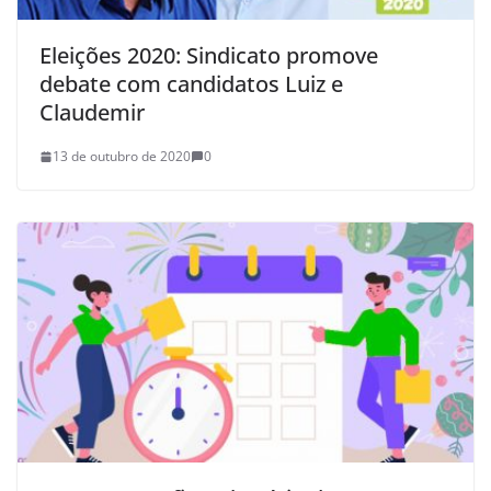
Eleições 2020: Sindicato promove
debate com candidatos Luiz e
Claudemir
13 de outubro de 2020
0