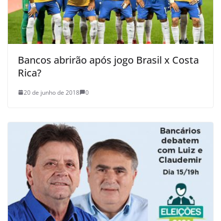
Bancos abrirão após jogo Brasil x Costa
Rica?
20 de junho de 2018
0