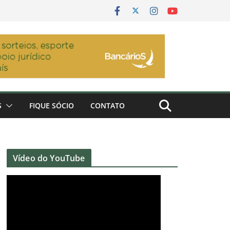
S
FIQUE SÓCIO
CONTATO
Vídeo do YouTube