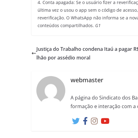
4. Conta apagada: Se o usuário fizer a reverifi
última vez o usou o app sem o código de acesso
reverificação. O WhatsApp não informa se a nova
conteúdos compartilhados.
G1
Justiça do Trabalho condena Itaú a pagar R
lhão por assédio moral
webmaster
A página do Sindicato dos Ba
formação e interação com a 