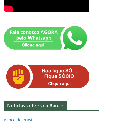
Notícias sobre seu Banco
Banco do Brasil