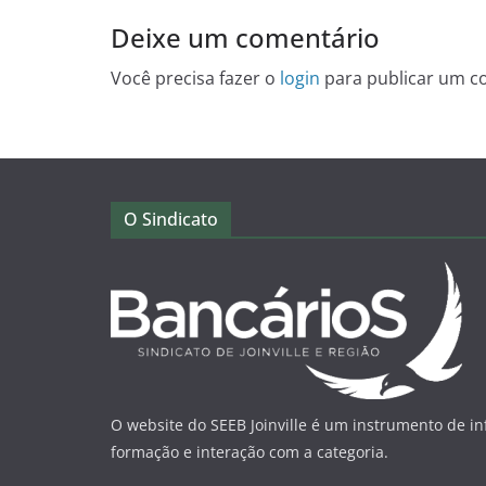
Deixe um comentário
Você precisa fazer o
login
para publicar um c
O Sindicato
O website do SEEB Joinville é um instrumento de i
formação e interação com a categoria.