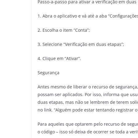
Passo-a-passo para ativar a verificação em duas
1. Abra o aplicativo e vá até a aba “Configurações
2. Escolha o item “Conta”;
3. Selecione “Verificação em duas etapas”;
4. Clique em “Ativar”.
Segurança
Antes mesmo de liberar o recurso de segurança,
possam ser aplicados. Por isso, informa que usu
duas etapas, mas não se lembrem de terem solic
no link. “Alguém pode estar tentando registrar
Para aqueles que optarem pelo recurso de seg
o código – isso só deixa de ocorrer se toda a veri