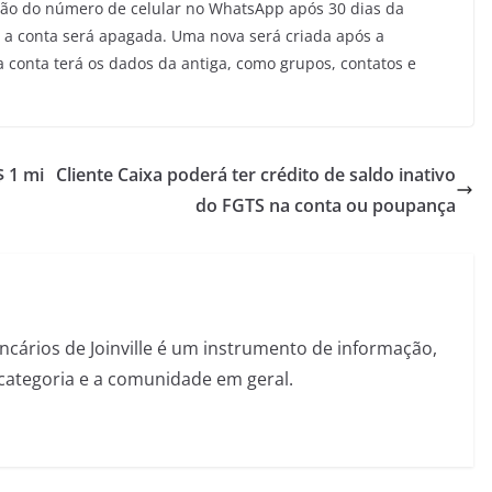
cação do número de celular no WhatsApp após 30 dias da
, a conta será apagada. Uma nova será criada após a
 conta terá os dados da antiga, como grupos, contatos e
$ 1 mi
Cliente Caixa poderá ter crédito de saldo inativo
do FGTS na conta ou poupança
ncários de Joinville é um instrumento de informação,
categoria e a comunidade em geral.