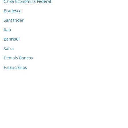
Caixa Econômica Federal
Bradesco
Santander
Itaú
Banrisul
Safra
Demais Bancos
Financiários