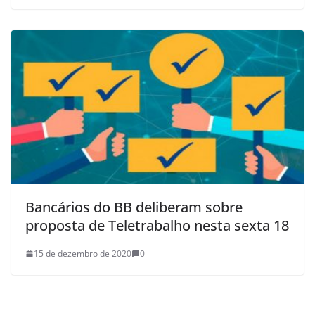
Bancários do BB deliberam sobre
proposta de Teletrabalho nesta sexta 18
15 de dezembro de 2020
0