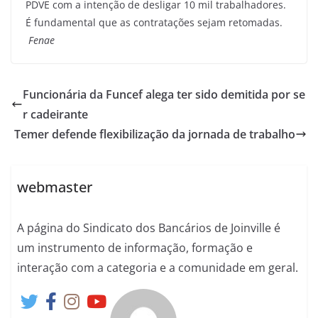
PDVE com a intenção de desligar 10 mil trabalhadores.
É fundamental que as contratações sejam retomadas.
Fenae
Funcionária da Funcef alega ter sido demitida por se
r cadeirante
Temer defende flexibilização da jornada de trabalho
webmaster
A página do Sindicato dos Bancários de Joinville é
um instrumento de informação, formação e
interação com a categoria e a comunidade em geral.