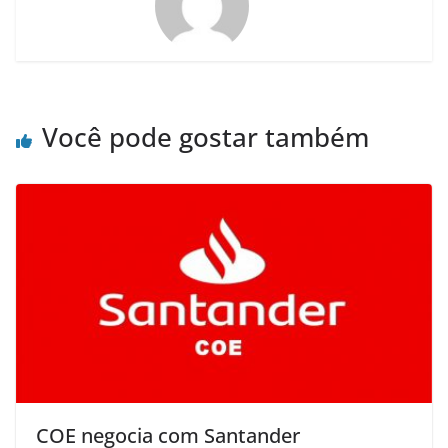
Você pode gostar também
COE negocia com Santander