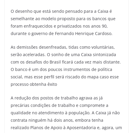
O desenho que está sendo pensado para a Caixa é
semelhante ao modelo proposto para os bancos que
foram enfraquecidos e privatizados nos anos 90,
durante o governo de Fernando Henrique Cardoso.
As demissões desenfreadas, tidas como voluntárias,
serão aceleradas. O sonho de uma Caixa sintonizada
com os desafios do Brasil ficará cada vez mais distante.
O banco é um dos poucos instrumentos de política
social, mas esse perfil será riscado do mapa caso esse
processo obtenha êxito
A redução dos postos de trabalho agrava as já
precárias condições de trabalho e compromete a
qualidade no atendimento à população. A Caixa já não
contrata ninguém há dois anos, embora tenha
realizado Planos de Apoio à Aposentadoria e, agora, um