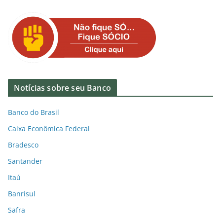
Notícias sobre seu Banco
Banco do Brasil
Caixa Econômica Federal
Bradesco
Santander
Itaú
Banrisul
Safra