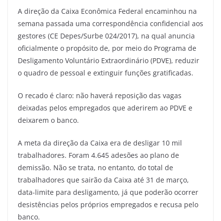
A direção da Caixa Econômica Federal encaminhou na
semana passada uma correspondência confidencial aos
gestores (CE Depes/Surbe 024/2017), na qual anuncia
oficialmente o propósito de, por meio do Programa de
Desligamento Voluntário Extraordinário (PDVE), reduzir
o quadro de pessoal e extinguir funções gratificadas.
O recado é claro: não haverá reposição das vagas
deixadas pelos empregados que aderirem ao PDVE e
deixarem o banco.
A meta da direção da Caixa era de desligar 10 mil
trabalhadores. Foram 4.645 adesões ao plano de
demissão. Não se trata, no entanto, do total de
trabalhadores que sairão da Caixa até 31 de março,
data-limite para desligamento, já que poderão ocorrer
desistências pelos próprios empregados e recusa pelo
banco.