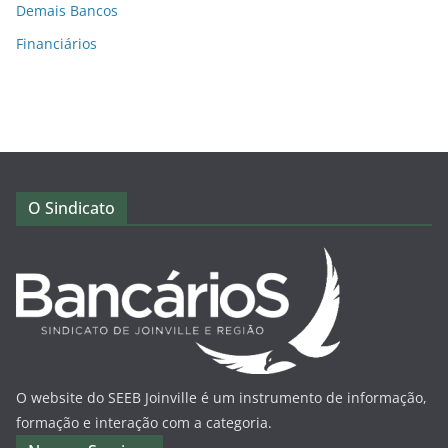
Demais Bancos
Financiários
O Sindicato
O website do SEEB Joinville é um instrumento de informação,
formação e interação com a categoria.