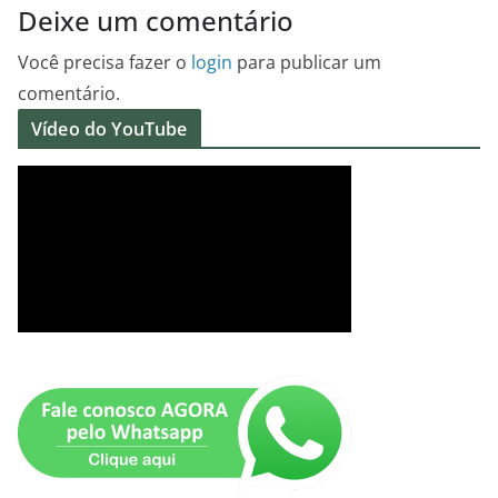
Deixe um comentário
Você precisa fazer o
login
para publicar um
comentário.
Vídeo do YouTube