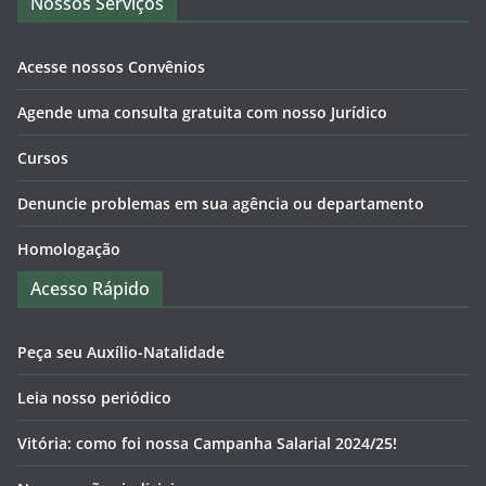
Nossos Serviços
Acesse nossos Convênios
Agende uma consulta gratuita com nosso Jurídico
Cursos
Denuncie problemas em sua agência ou departamento
Homologação
Acesso Rápido
Peça seu Auxílio-Natalidade
Leia nosso periódico
Vitória: como foi nossa Campanha Salarial 2024/25!