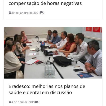
compensação de horas negativas
29 de janeiro de 2021
0
Bradesco: melhorias nos planos de
saúde e dental em discussão
4 de abril de 2019
0